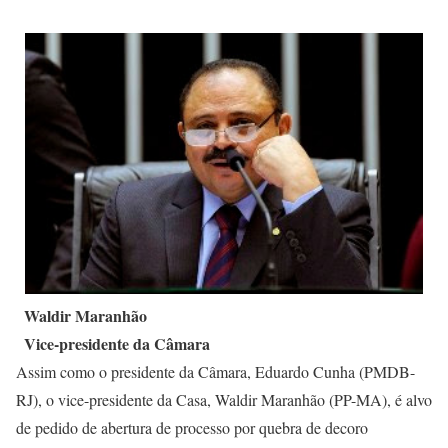
Waldir Maranhão
Vice-presidente da Câmara
Assim como o presidente da Câmara, Eduardo Cunha (PMDB-
RJ), o vice-presidente da Casa, Waldir Maranhão (PP-MA), é alvo
de pedido de abertura de processo por quebra de decoro