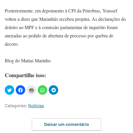
Posteriormente, em depoimento à CPI da Petrobras, Youssef
voltou a dizer que Maranhão recebeu propina. As declarações do
doleiro ao MPF e à comissão parlamentar de inquérito foram
anexadas ao pedido de abertura de processo por quebra de
decoro.
Blog do Matias Marinho
Compartilhe isso:
Categorias:
Notícias
Deixar um comentário