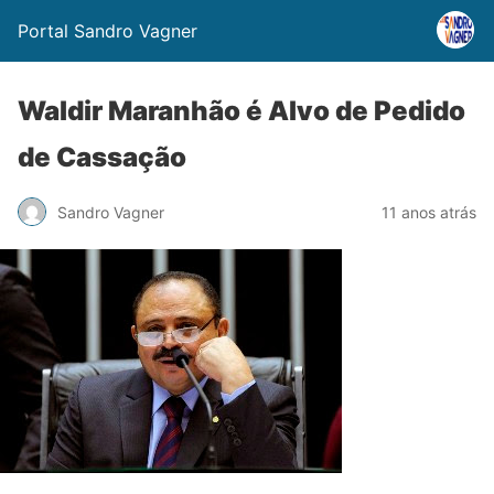
Portal Sandro Vagner
Waldir Maranhão é Alvo de Pedido
de Cassação
Sandro Vagner
11 anos atrás