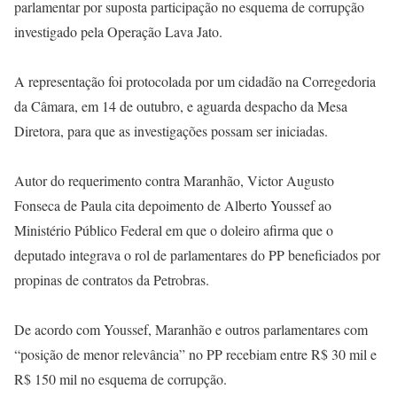
parlamentar por suposta participação no esquema de corrupção
investigado pela Operação Lava Jato.
A representação foi protocolada por um cidadão na Corregedoria
da Câmara, em 14 de outubro, e aguarda despacho da Mesa
Diretora, para que as investigações possam ser iniciadas.
Autor do requerimento contra Maranhão, Victor Augusto
Fonseca de Paula cita depoimento de Alberto Youssef ao
Ministério Público Federal em que o doleiro afirma que o
deputado integrava o rol de parlamentares do PP beneficiados por
propinas de contratos da Petrobras.
De acordo com Youssef, Maranhão e outros parlamentares com
“posição de menor relevância” no PP recebiam entre R$ 30 mil e
R$ 150 mil no esquema de corrupção.