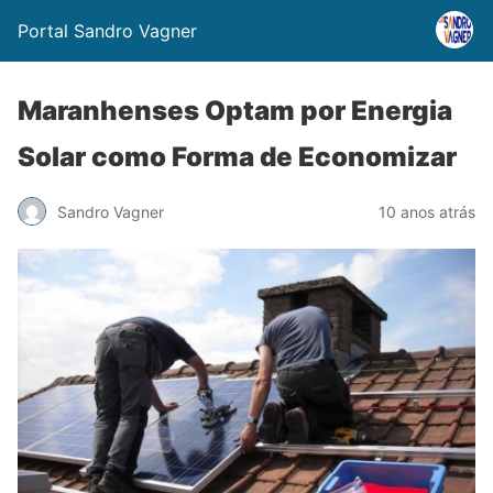
Portal Sandro Vagner
Maranhenses Optam por Energia
Solar como Forma de Economizar
Sandro Vagner
10 anos atrás