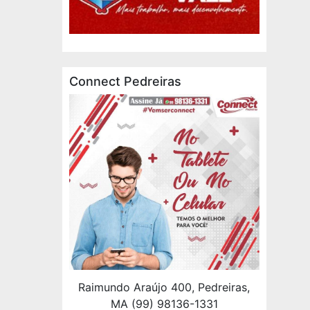
Connect Pedreiras
Raimundo Araújo 400, Pedreiras,
MA (99) 98136-1331