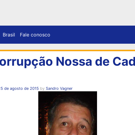
Brasil
Fale conosco
orrupção Nossa de Ca
25 de agosto de 2015
by
Sandro Vagner