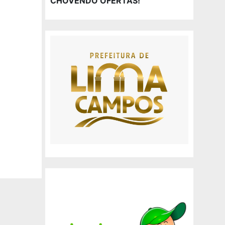
CHOVENDO OFERTAS!