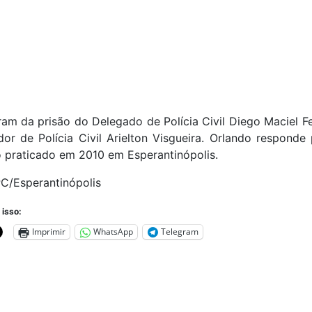
ram da prisão do Delegado de Polícia Civil Diego Maciel Fe
dor de Polícia Civil Arielton Visgueira. Orlando responde
 praticado em 2010 em Esperantinópolis.
C/Esperantinópolis
 isso:
Imprimir
WhatsApp
Telegram