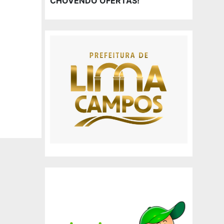
CHOVENDO OFERTAS!