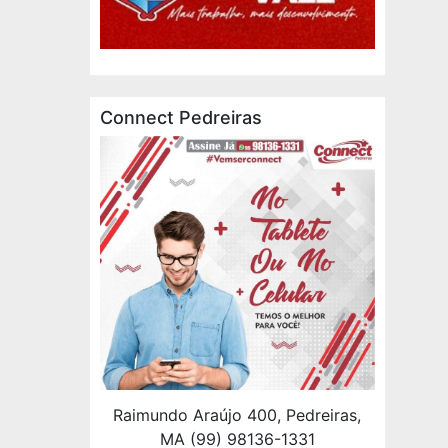
Connect Pedreiras
Raimundo Araújo 400, Pedreiras,
MA (99) 98136-1331