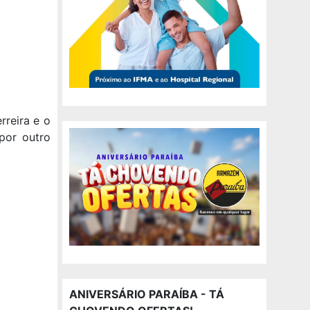
rreira e o
 por outro
ANIVERSÁRIO PARAÍBA - TÁ