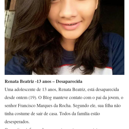
Renata Beatriz -13 anos – Desaparecida
Uma adolescente de 13 anos, Renata Beatriz, está desaparecida
desde ontem (19). O Blog manteve contato com o pai da jovem, o
senhor Francisco Marques da Rocha. Segundo ele, sua filha não
tinha costume de sair de casa. Todos da família estão
desesperados.