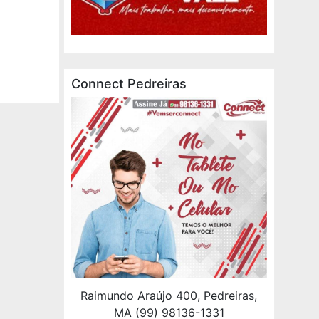
Connect Pedreiras
Raimundo Araújo 400, Pedreiras,
MA (99) 98136-1331