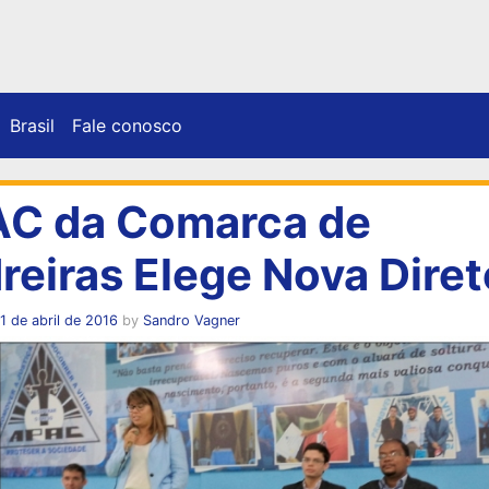
Brasil
Fale conosco
C da Comarca de
reiras Elege Nova Diret
1 de abril de 2016
by
Sandro Vagner