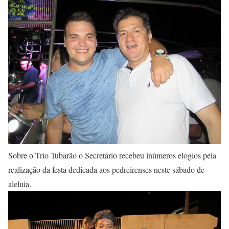
Sobre o Trio Tubarão o Secretário recebeu inúmeros elogios pela
realização da festa dedicada aos pedreirenses neste sábado de
aleluia.