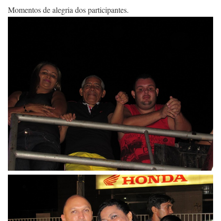
Momentos de alegria dos participantes.