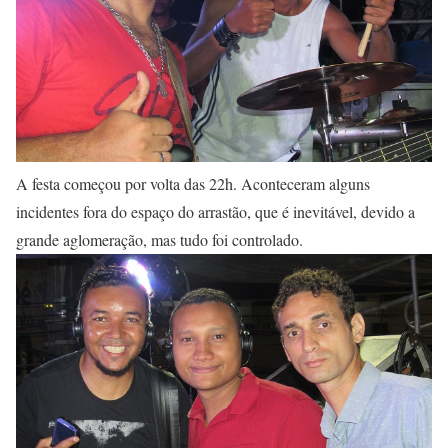
A festa começou por volta das 22h. Aconteceram alguns
incidentes fora do espaço do arrastão, que é inevitável, devido a
grande aglomeração, mas tudo foi controlado.