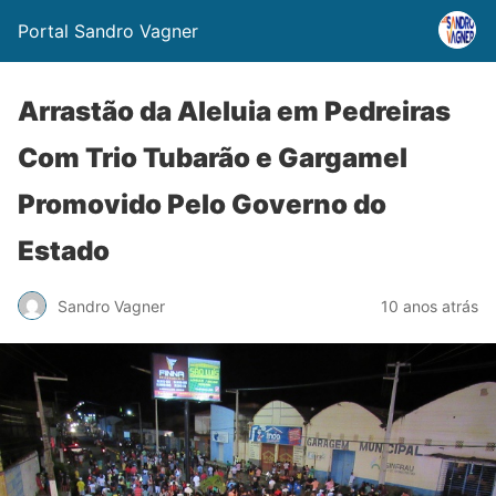
Portal Sandro Vagner
Arrastão da Aleluia em Pedreiras
Com Trio Tubarão e Gargamel
Promovido Pelo Governo do
Estado
Sandro Vagner
10 anos atrás