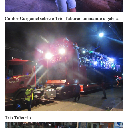
Cantor Gargamel sobre o Trio Tubarão animando a galera
Trio Tubarão