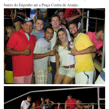
bairro do Engenho até a Praça Corrêa de Araújo.