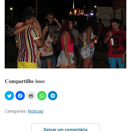
Compartilhe isso:
Categorias:
Notícias
Deixar um comentário