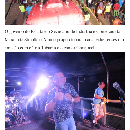
O governo do Estado e o Secretário de Indústria e Comércio do
Maranhão Simplício Araujo proporcionaram aos pedreirenses um
arrastão com o Trio Tubarão e o cantor Gargamel.