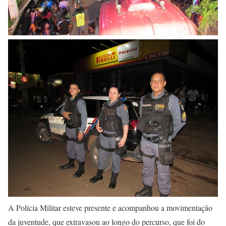
A Polícia Militar esteve presente e acompanhou a movimentação
da juventude, que extravasou ao longo do percurso, que foi do