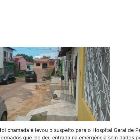
 foi chamada e levou o suspeito para o Hospital Geral de Pe
formados que ele deu entrada na emergência sem dados pe