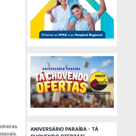
dreiras.
ANIVERSÁRIO PARAÍBA - TÁ
ssoais.