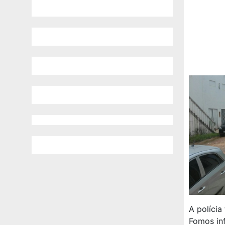
A polícia
Fomos in