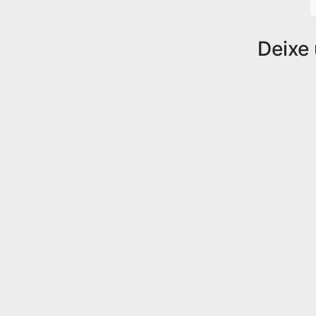
Deixe