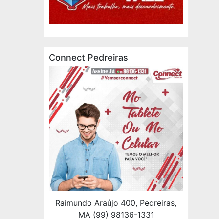
Connect Pedreiras
Raimundo Araújo 400, Pedreiras,
MA (99) 98136-1331