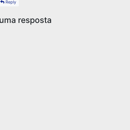
Reply
 uma resposta