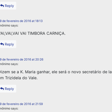
Reply
9 de fevereiro de 2016 at 18:13
nônimo
says:
AI,VAI,VAI VAI TIMBORA CARNIÇA.
Reply
9 de fevereiro de 2016 at 20:26
nônimo
says:
izem se a K. Maria ganhar, ele será o novo secretário de 
m Trizidela do Vale.
Reply
9 de fevereiro de 2016 at 21:59
nônimo
says: