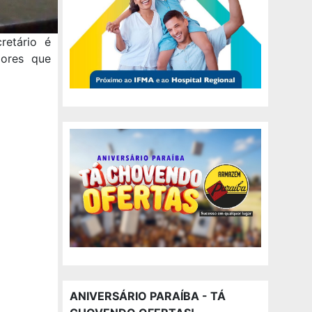
retário é
ores que
ANIVERSÁRIO PARAÍBA - TÁ