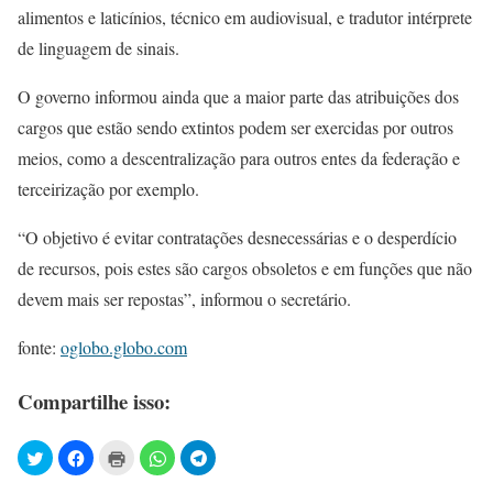
alimentos e laticínios, técnico em audiovisual, e tradutor intérprete
de linguagem de sinais.
O governo informou ainda que a maior parte das atribuições dos
cargos que estão sendo extintos podem ser exercidas por outros
meios, como a descentralização para outros entes da federação e
terceirização por exemplo.
“O objetivo é evitar contratações desnecessárias e o desperdício
de recursos, pois estes são cargos obsoletos e em funções que não
devem mais ser repostas”, informou o secretário.
fonte:
oglobo.globo.com
Compartilhe isso: