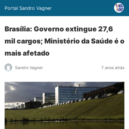
Portal Sandro Vagner
Brasília: Governo extingue 27,6
mil cargos; Ministério da Saúde é o
mais afetado
Sandro Vagner
7 anos atrás