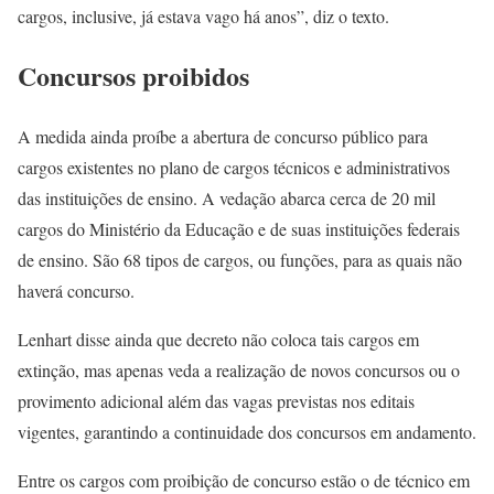
cargos, inclusive, já estava vago há anos”, diz o texto.
Concursos proibidos
A medida ainda proíbe a abertura de concurso público para
cargos existentes no plano de cargos técnicos e administrativos
das instituições de ensino. A vedação abarca cerca de 20 mil
cargos do Ministério da Educação e de suas instituições federais
de ensino. São 68 tipos de cargos, ou funções, para as quais não
haverá concurso.
Lenhart disse ainda que decreto não coloca tais cargos em
extinção, mas apenas veda a realização de novos concursos ou o
provimento adicional além das vagas previstas nos editais
vigentes, garantindo a continuidade dos concursos em andamento.
Entre os cargos com proibição de concurso estão o de técnico em