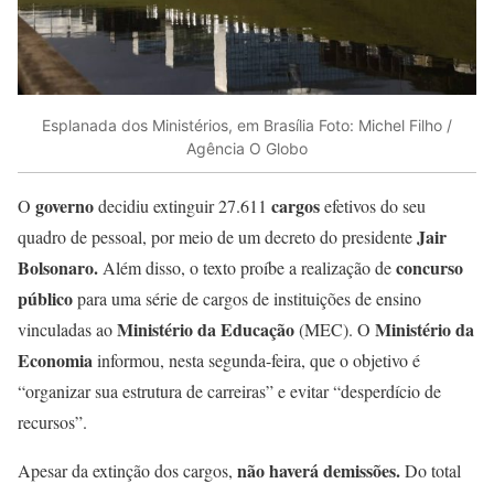
Esplanada dos Ministérios, em Brasília Foto: Michel Filho /
Agência O Globo
governo
cargos
O
decidiu extinguir 27.611
efetivos do seu
Jair
quadro de pessoal, por meio de um decreto do presidente
Bolsonaro.
concurso
Além disso, o texto proíbe a realização de
público
para uma série de cargos de instituições de ensino
Ministério da Educação
Ministério da
vinculadas ao
(MEC). O
Economia
informou, nesta segunda-feira, que o objetivo é
“organizar sua estrutura de carreiras” e evitar “desperdício de
recursos”.
não haverá demissões.
Apesar da extinção dos cargos,
Do total