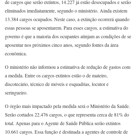
de cargos que serão extintos, 14.227 já estão desocupados e serão
eliminados imediatamente, segundo o ministério. Ainda existem
13.384 cargos ocupados. Neste caso, a extinção ocorrerá quando
essas pessoas se aposentarem. Para esses cargos, a estimativa do
governo é que a maioria dos ocupantes atinjam as condições de se
aposentar nos próximos cinco anos, segundo fontes da área
econômica.
O ministério não informou a estimativa de redução de gastos com
a medida. Entre os cargos extintos estão o de mateiro,
discotecário, técnico de móveis e esquadrias, locutor e
seringueiro.
O órgão mais impactado pela medida será o Ministério da Saúde.
Serão cortados 22.476 cargos, o que representa cerca de 81% do
total. Apenas para o Agente de Saúde Pública serão extintos
10.661 cargos. Essa função é destinada a agentes de controle de