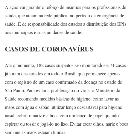
A ação vai garantir o reforço de insumos para os profissionais de
saúde, que atuam na rede pública, no período da emergência de
saúde. É de responsabilidade dos estados a distribuição dos EPIs
aos municípios e suas unidades de saúde.
CASOS DE CORONAVÍRUS
Até o momento, 182 casos suspeitos são monitorados e 71 casos
já foram descartados em todo o Brasil, que permanece apenas
com o registro de um caso confirmado da doença no estado de
São Paulo. Para evitar a proliferação do vírus, o Ministério da
Saúde recomenda medidas básicas de higiene, como lavar as
mãos com água e sabão, utilizar lenço descartável para higiene
nasal, cobrir o nariz e a boca com um lenço de papel quando
espirrar ou tossir e jogá-lo no lixo. Evitar tocar olhos, nariz e boca
sem que as mãos estejam limpas.