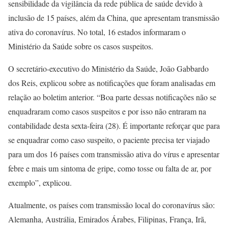
sensibilidade da vigilância da rede pública de saúde devido à
inclusão de 15 países, além da China, que apresentam transmissão
ativa do coronavírus. No total, 16 estados informaram o
Ministério da Saúde sobre os casos suspeitos.
O secretário-executivo do Ministério da Saúde, João Gabbardo
dos Reis, explicou sobre as notificações que foram analisadas em
relação ao boletim anterior. “Boa parte dessas notificações não se
enquadraram como casos suspeitos e por isso não entraram na
contabilidade desta sexta-feira (28). É importante reforçar que para
se enquadrar como caso suspeito, o paciente precisa ter viajado
para um dos 16 países com transmissão ativa do vírus e apresentar
febre e mais um sintoma de gripe, como tosse ou falta de ar, por
exemplo”, explicou.
Atualmente, os países com transmissão local do coronavírus são:
Alemanha, Austrália, Emirados Árabes, Filipinas, França, Irã,