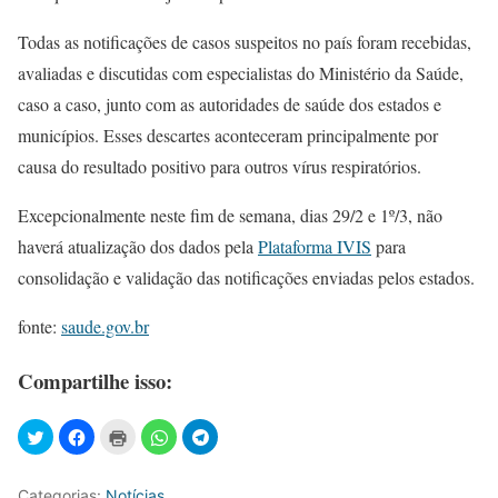
Todas as notificações de casos suspeitos no país foram recebidas,
avaliadas e discutidas com especialistas do Ministério da Saúde,
caso a caso, junto com as autoridades de saúde dos estados e
municípios. Esses descartes aconteceram principalmente por
causa do resultado positivo para outros vírus respiratórios.
Excepcionalmente neste fim de semana, dias 29/2 e 1º/3, não
haverá atualização dos dados pela
Plataforma IVIS
para
consolidação e validação das notificações enviadas pelos estados.
fonte:
saude.gov.br
Compartilhe isso:
Categorias:
Notícias