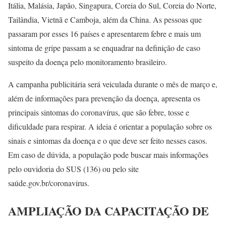
Itália, Malásia, Japão, Singapura, Coreia do Sul, Coreia do Norte,
Tailândia, Vietnã e Camboja, além da China. As pessoas que
passaram por esses 16 países e apresentarem febre e mais um
sintoma de gripe passam a se enquadrar na definição de caso
suspeito da doença pelo monitoramento brasileiro.
A campanha publicitária será veiculada durante o mês de março e,
além de informações para prevenção da doença, apresenta os
principais sintomas do coronavírus, que são febre, tosse e
dificuldade para respirar. A ideia é orientar a população sobre os
sinais e sintomas da doença e o que deve ser feito nesses casos.
Em caso de dúvida, a população pode buscar mais informações
pelo ouvidoria do SUS (136) ou pelo site
saúde.gov.br/coronavirus.
AMPLIAÇÃO DA CAPACITAÇÃO DE