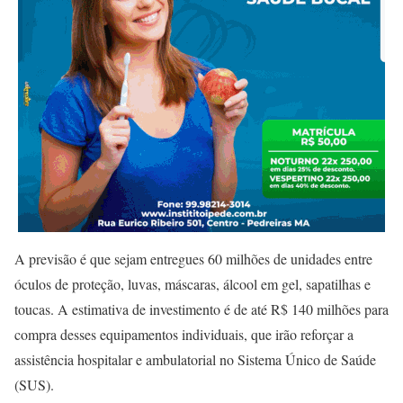
A previsão é que sejam entregues 60 milhões de unidades entre
óculos de proteção, luvas, máscaras, álcool em gel, sapatilhas e
toucas. A estimativa de investimento é de até R$ 140 milhões para
compra desses equipamentos individuais, que irão reforçar a
assistência hospitalar e ambulatorial no Sistema Único de Saúde
(SUS).