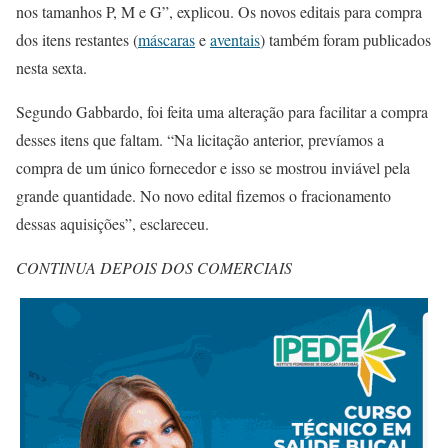
nos tamanhos P, M e G”, explicou. Os novos editais para compra
dos itens restantes (
máscaras
e
aventais
) também foram publicados
nesta sexta.
Segundo Gabbardo, foi feita uma alteração para facilitar a compra
desses itens que faltam. “Na licitação anterior, prevíamos a
compra de um único fornecedor e isso se mostrou inviável pela
grande quantidade. No novo edital fizemos o fracionamento
dessas aquisições”, esclareceu.
CONTINUA DEPOIS DOS COMERCIAIS