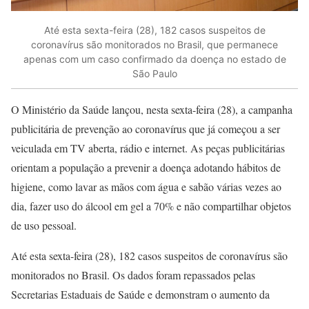
Até esta sexta-feira (28), 182 casos suspeitos de
coronavírus são monitorados no Brasil, que permanece
apenas com um caso confirmado da doença no estado de
São Paulo
O Ministério da Saúde lançou, nesta sexta-feira (28), a campanha
publicitária de prevenção ao coronavírus que já começou a ser
veiculada em TV aberta, rádio e internet. As peças publicitárias
orientam a população a prevenir a doença adotando hábitos de
higiene, como lavar as mãos com água e sabão várias vezes ao
dia, fazer uso do álcool em gel a 70% e não compartilhar objetos
de uso pessoal.
Até esta sexta-feira (28), 182 casos suspeitos de coronavírus são
monitorados no Brasil. Os dados foram repassados pelas
Secretarias Estaduais de Saúde e demonstram o aumento da