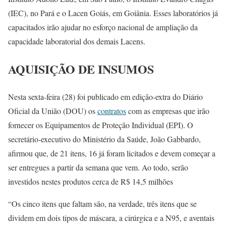
(IEC), no Pará e o Lacen Goiás, em Goiânia. Esses laboratórios já
capacitados irão ajudar no esforço nacional de ampliação da
capacidade laboratorial dos demais Lacens.
AQUISIÇÃO DE INSUMOS
Nesta sexta-feira (28) foi publicado em edição-extra do Diário
Oficial da União (DOU) os
contratos
com as empresas que irão
fornecer os Equipamentos de Proteção Individual (EPI). O
secretário-executivo do Ministério da Saúde, João Gabbardo,
afirmou que, de 21 itens, 16 já foram licitados e devem começar a
ser entregues a partir da semana que vem. Ao todo, serão
investidos nestes produtos cerca de R$ 14,5 milhões
“Os cinco itens que faltam são, na verdade, três itens que se
dividem em dois tipos de máscara, a cirúrgica e a N95, e aventais