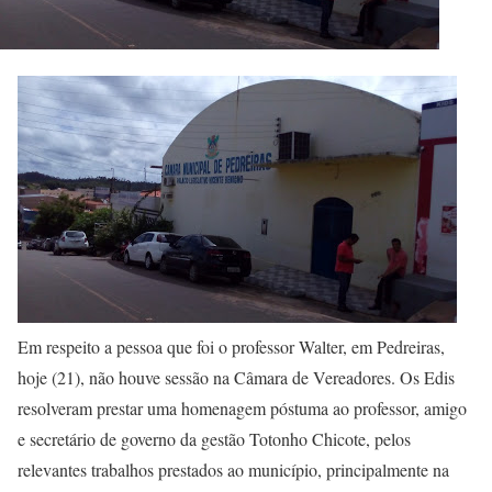
Em respeito a pessoa que foi o professor Walter, em Pedreiras,
hoje (21), não houve sessão na Câmara de Vereadores. Os Edis
resolveram prestar uma homenagem póstuma ao professor, amigo
e secretário de governo da gestão Totonho Chicote, pelos
relevantes trabalhos prestados ao município, principalmente na