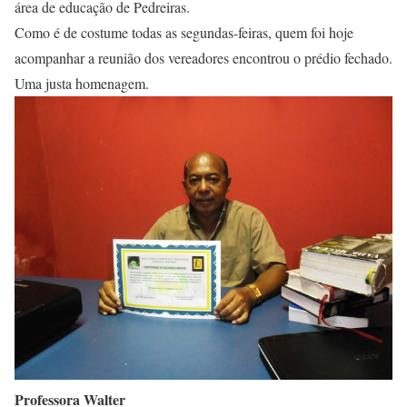
área de educação de Pedreiras.
Como é de costume todas as segundas-feiras, quem foi hoje
acompanhar a reunião dos vereadores encontrou o prédio fechado.
Uma justa homenagem.
Professora Walter