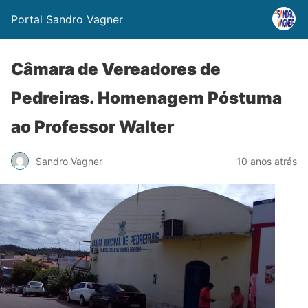
Portal Sandro Vagner
Câmara de Vereadores de
Pedreiras. Homenagem Póstuma
ao Professor Walter
Sandro Vagner
10 anos atrás