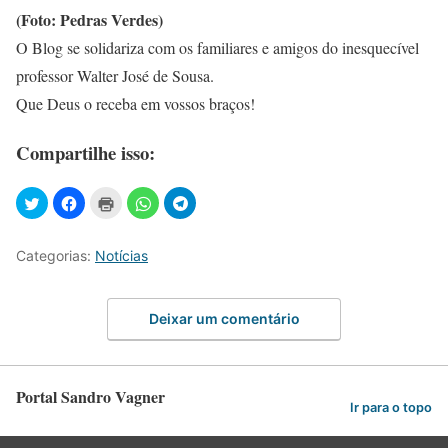
(Foto: Pedras Verdes)
O Blog se solidariza com os familiares e amigos do inesquecível
professor Walter José de Sousa.
Que Deus o receba em vossos braços!
Compartilhe isso:
Categorias:
Notícias
Deixar um comentário
Portal Sandro Vagner
Ir para o topo