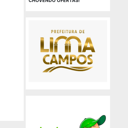
CHOVENDO OFERTAS!