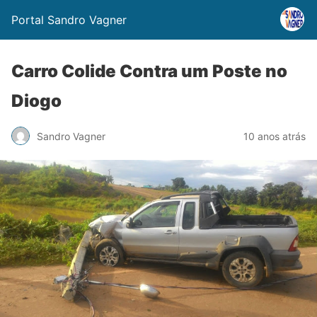
Portal Sandro Vagner
Carro Colide Contra um Poste no
Diogo
Sandro Vagner
10 anos atrás