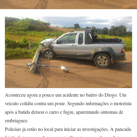
Aconteceu agora a pouco um acidente no bairro do Diogo. Um
veículo colidiu contra um poste. Segundo informações o motorista
após a batida deixou o carro e fugiu, aparentando sintomas de
embriaguez.
Policiais já estão no local para iniciar as investigações. A pancada