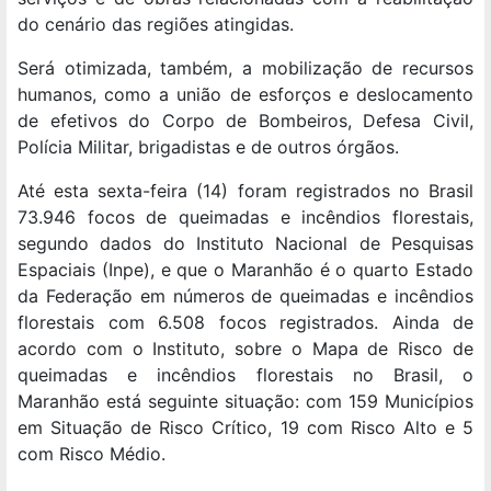
do cenário das regiões atingidas.
Será otimizada, também, a mobilização de recursos
humanos, como a união de esforços e deslocamento
de efetivos do Corpo de Bombeiros, Defesa Civil,
Polícia Militar, brigadistas e de outros órgãos.
Até esta sexta-feira (14) foram registrados no Brasil
73.946 focos de queimadas e incêndios florestais,
segundo dados do Instituto Nacional de Pesquisas
Espaciais (Inpe), e que o Maranhão é o quarto Estado
da Federação em números de queimadas e incêndios
florestais com 6.508 focos registrados. Ainda de
acordo com o Instituto, sobre o Mapa de Risco de
queimadas e incêndios florestais no Brasil, o
Maranhão está seguinte situação: com 159 Municípios
em Situação de Risco Crítico, 19 com Risco Alto e 5
com Risco Médio.