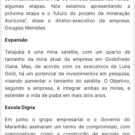
algumas etapas. Nós estamos apresentando a
próxima etapa e o futuro do projeto da mineração
Aurizona”, disse o diretor-executivo da empresa,
Douglas Meirelles.
Expansão
Tatajuba é uma mina satélite, com um quarto de
tamanho da mina atual da empresa em Godofredo
Viana. Mas, de acordo com os executivos da Luna
Gold, há um potencial de investimentos em pesquisa,
visando aumentar o tamanho do satélite. O Objetivo,
segundo a empresa, é integrar ambas as minas, e
estender a vida de piaba em mais dois anos.
Escola Digna
Em junho o grupo empresarial e o Governo do
Maranhão assinaram um termo de compromisso, com
prerrogativas, como a construção de escolas por