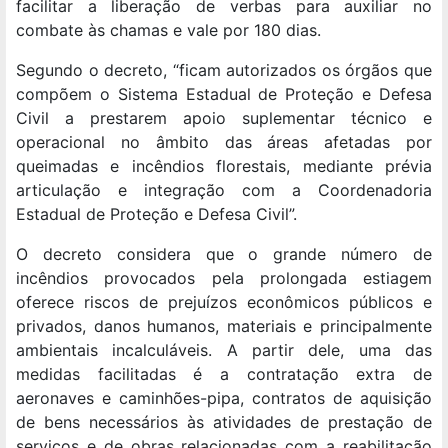
facilitar a liberação de verbas para auxiliar no
combate às chamas e vale por 180 dias.
Segundo o decreto, “ficam autorizados os órgãos que
compõem o Sistema Estadual de Proteção e Defesa
Civil a prestarem apoio suplementar técnico e
operacional no âmbito das áreas afetadas por
queimadas e incêndios florestais, mediante prévia
articulação e integração com a Coordenadoria
Estadual de Proteção e Defesa Civil”.
O decreto considera que o grande número de
incêndios provocados pela prolongada estiagem
oferece riscos de prejuízos econômicos públicos e
privados, danos humanos, materiais e principalmente
ambientais incalculáveis. A partir dele, uma das
medidas facilitadas é a contratação extra de
aeronaves e caminhões-pipa, contratos de aquisição
de bens necessários às atividades de prestação de
serviços e de obras relacionadas com a reabilitação