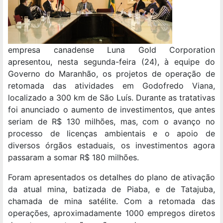
empresa canadense Luna Gold Corporation
apresentou, nesta segunda-feira (24), à equipe do
Governo do Maranhão, os projetos de operação de
retomada das atividades em Godofredo Viana,
localizado a 300 km de São Luís. Durante as tratativas
foi anunciado o aumento de investimentos, que antes
seriam de R$ 130 milhões, mas, com o avanço no
processo de licenças ambientais e o apoio de
diversos órgãos estaduais, os investimentos agora
passaram a somar R$ 180 milhões.
Foram apresentados os detalhes do plano de ativação
da atual mina, batizada de Piaba, e de Tatajuba,
chamada de mina satélite. Com a retomada das
operações, aproximadamente 1000 empregos diretos