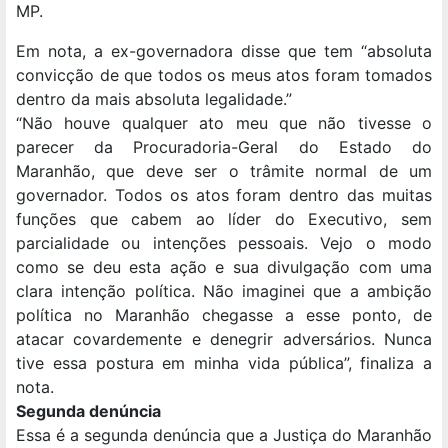
MP.
Em nota, a ex-governadora disse que tem “absoluta
convicção de que todos os meus atos foram tomados
dentro da mais absoluta legalidade.”
“Não houve qualquer ato meu que não tivesse o
parecer da Procuradoria-Geral do Estado do
Maranhão, que deve ser o trâmite normal de um
governador. Todos os atos foram dentro das muitas
funções que cabem ao líder do Executivo, sem
parcialidade ou intenções pessoais. Vejo o modo
como se deu esta ação e sua divulgação com uma
clara intenção política. Não imaginei que a ambição
política no Maranhão chegasse a esse ponto, de
atacar covardemente e denegrir adversários. Nunca
tive essa postura em minha vida pública”, finaliza a
nota.
Segunda denúncia
Essa é a segunda denúncia que a Justiça do Maranhão