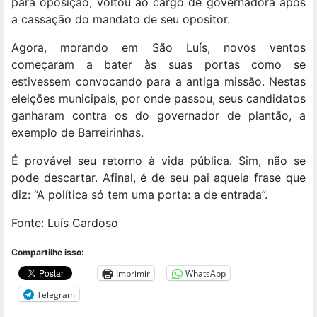
para oposição, voltou ao cargo de governadora após
a cassação do mandato de seu opositor.
Agora, morando em São Luís, novos ventos
começaram a bater às suas portas como se
estivessem convocando para a antiga missão. Nestas
eleições municipais, por onde passou, seus candidatos
ganharam contra os do governador de plantão, a
exemplo de Barreirinhas.
É provável seu retorno à vida pública. Sim, não se
pode descartar. Afinal, é de seu pai aquela frase que
diz: “A política só tem uma porta: a de entrada”.
Fonte: Luís Cardoso
Compartilhe isso:
Imprimir
WhatsApp
Telegram