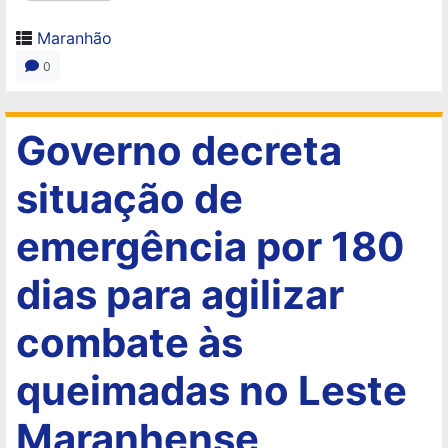
Maranhão
0
Governo decreta
situação de
emergência por 180
dias para agilizar
combate às
queimadas no Leste
Maranhense