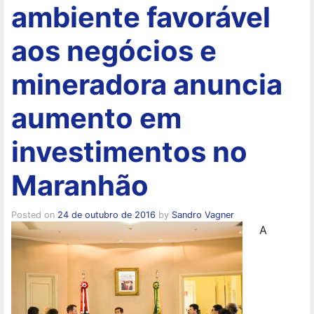
ambiente favorável
aos negócios e
mineradora anuncia
aumento em
investimentos no
Maranhão
Posted on
24 de outubro de 2016
by
Sandro Vagner
A