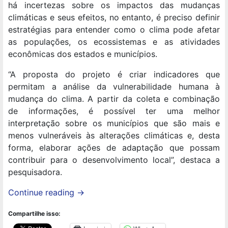
há incertezas sobre os impactos das mudanças
climáticas e seus efeitos, no entanto, é preciso definir
estratégias para entender como o clima pode afetar
as populações, os ecossistemas e as atividades
econômicas dos estados e municípios.
“A proposta do projeto é criar indicadores que
permitam a análise da vulnerabilidade humana à
mudança do clima. A partir da coleta e combinação
de informações, é possível ter uma melhor
interpretação sobre os municípios que são mais e
menos vulneráveis às alterações climáticas e, desta
forma, elaborar ações de adaptação que possam
contribuir para o desenvolvimento local”, destaca a
pesquisadora.
Continue reading
→
Compartilhe isso: