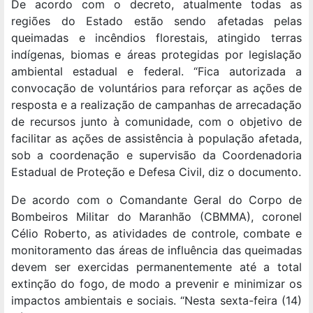
De acordo com o decreto, atualmente todas as
regiões do Estado estão sendo afetadas pelas
queimadas e incêndios florestais, atingido terras
indígenas, biomas e áreas protegidas por legislação
ambiental estadual e federal. “Fica autorizada a
convocação de voluntários para reforçar as ações de
resposta e a realização de campanhas de arrecadação
de recursos junto à comunidade, com o objetivo de
facilitar as ações de assistência à população afetada,
sob a coordenação e supervisão da Coordenadoria
Estadual de Proteção e Defesa Civil, diz o documento.
De acordo com o Comandante Geral do Corpo de
Bombeiros Militar do Maranhão (CBMMA), coronel
Célio Roberto, as atividades de controle, combate e
monitoramento das áreas de influência das queimadas
devem ser exercidas permanentemente até a total
extinção do fogo, de modo a prevenir e minimizar os
impactos ambientais e sociais. “Nesta sexta-feira (14)