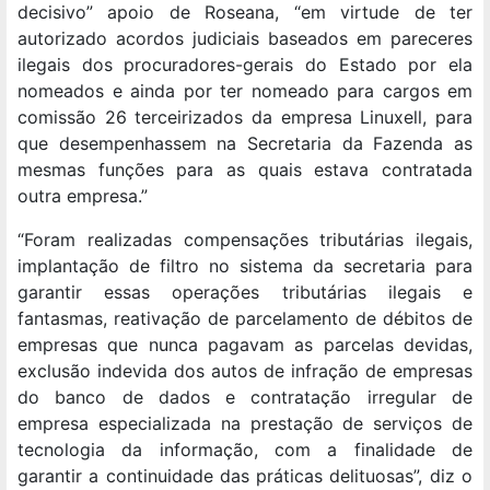
decisivo” apoio de Roseana, “em virtude de ter
autorizado acordos judiciais baseados em pareceres
ilegais dos procuradores-gerais do Estado por ela
nomeados e ainda por ter nomeado para cargos em
comissão 26 terceirizados da empresa Linuxell, para
que desempenhassem na Secretaria da Fazenda as
mesmas funções para as quais estava contratada
outra empresa.”
“Foram realizadas compensações tributárias ilegais,
implantação de filtro no sistema da secretaria para
garantir essas operações tributárias ilegais e
fantasmas, reativação de parcelamento de débitos de
empresas que nunca pagavam as parcelas devidas,
exclusão indevida dos autos de infração de empresas
do banco de dados e contratação irregular de
empresa especializada na prestação de serviços de
tecnologia da informação, com a finalidade de
garantir a continuidade das práticas delituosas”, diz o