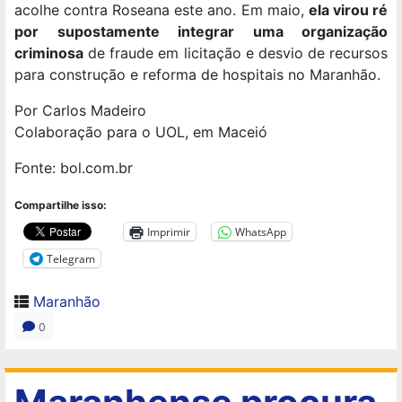
acolhe contra Roseana este ano. Em maio,
ela virou ré
por supostamente integrar uma organização
criminosa
de fraude em licitação e desvio de recursos
para construção e reforma de hospitais no Maranhão.
Por Carlos Madeiro
Colaboração para o UOL, em Maceió
Fonte: bol.com.br
Compartilhe isso:
Imprimir
WhatsApp
Telegram
Maranhão
0