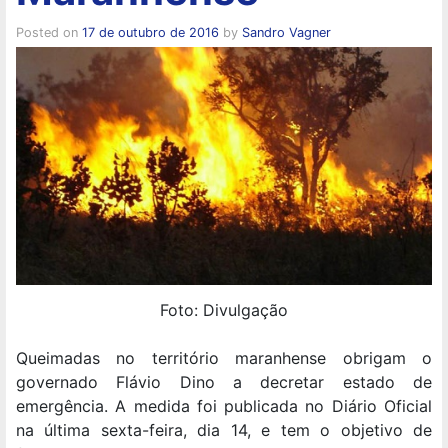
Posted on
17 de outubro de 2016
by
Sandro Vagner
Foto: Divulgação
Queimadas no território maranhense obrigam o
governado Flávio Dino a decretar estado de
emergência. A medida foi publicada no Diário Oficial
na última sexta-feira, dia 14, e tem o objetivo de