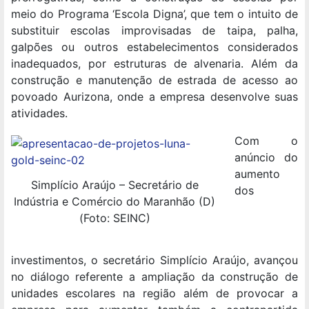
meio do Programa ‘Escola Digna’, que tem o intuito de
substituir escolas improvisadas de taipa, palha,
galpões ou outros estabelecimentos considerados
inadequados, por estruturas de alvenaria. Além da
construção e manutenção de estrada de acesso ao
povoado Aurizona, onde a empresa desenvolve suas
atividades.
Com o
anúncio do
aumento
Simplício Araújo – Secretário de
dos
Indústria e Comércio do Maranhão (D)
(Foto: SEINC)
investimentos, o secretário Simplício Araújo, avançou
no diálogo referente a ampliação da construção de
unidades escolares na região além de provocar a