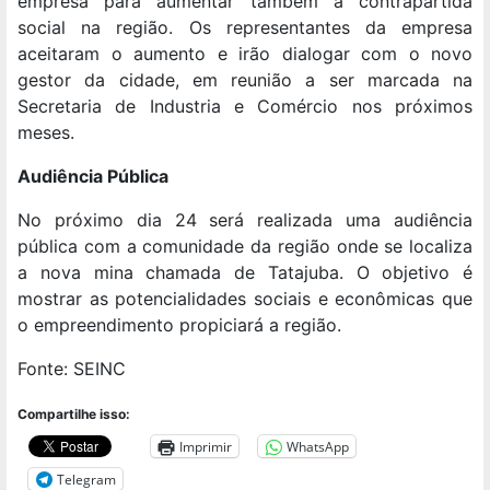
empresa para aumentar também a contrapartida
social na região. Os representantes da empresa
aceitaram o aumento e irão dialogar com o novo
gestor da cidade, em reunião a ser marcada na
Secretaria de Industria e Comércio nos próximos
meses.
Audiência Pública
No próximo dia 24 será realizada uma audiência
pública com a comunidade da região onde se localiza
a nova mina chamada de Tatajuba. O objetivo é
mostrar as potencialidades sociais e econômicas que
o empreendimento propiciará a região.
Fonte: SEINC
Compartilhe isso:
Imprimir
WhatsApp
Telegram