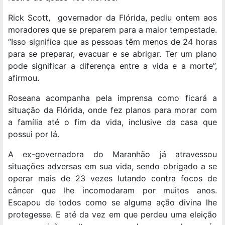
Rick Scott, governador da Flórida, pediu ontem aos
moradores que se preparem para a maior tempestade.
“Isso significa que as pessoas têm menos de 24 horas
para se preparar, evacuar e se abrigar. Ter um plano
pode significar a diferença entre a vida e a morte”,
afirmou.
Roseana acompanha pela imprensa como ficará a
situação da Flórida, onde fez planos para morar com
a família até o fim da vida, inclusive da casa que
possui por lá.
A ex-governadora do Maranhão já atravessou
situações adversas em sua vida, sendo obrigado a se
operar mais de 23 vezes lutando contra focos de
câncer que lhe incomodaram por muitos anos.
Escapou de todos como se alguma ação divina lhe
protegesse. E até da vez em que perdeu uma eleição