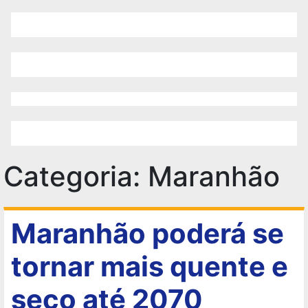
Categoria:
Maranhão
Maranhão poderá se
tornar mais quente e
seco até 2070