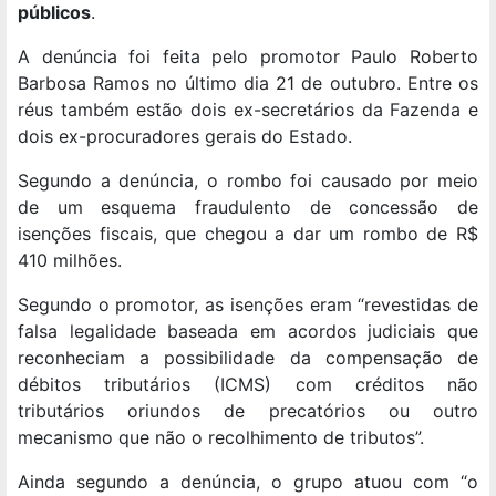
públicos
.
A denúncia foi feita pelo promotor Paulo Roberto
Barbosa Ramos no último dia 21 de outubro. Entre os
réus também estão dois ex-secretários da Fazenda e
dois ex-procuradores gerais do Estado.
Segundo a denúncia, o rombo foi causado por meio
de um esquema fraudulento de concessão de
isenções fiscais, que chegou a dar um rombo de R$
410 milhões.
Segundo o promotor, as isenções eram “revestidas de
falsa legalidade baseada em acordos judiciais que
reconheciam a possibilidade da compensação de
débitos tributários (ICMS) com créditos não
tributários oriundos de precatórios ou outro
mecanismo que não o recolhimento de tributos”.
Ainda segundo a denúncia, o grupo atuou com “o