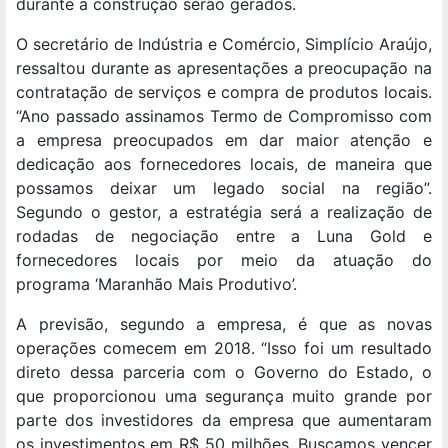
durante a construção serão gerados.
O secretário de Indústria e Comércio, Simplício Araújo,
ressaltou durante as apresentações a preocupação na
contratação de serviços e compra de produtos locais.
“Ano passado assinamos Termo de Compromisso com
a empresa preocupados em dar maior atenção e
dedicação aos fornecedores locais, de maneira que
possamos deixar um legado social na região”.
Segundo o gestor, a estratégia será a realização de
rodadas de negociação entre a Luna Gold e
fornecedores locais por meio da atuação do
programa ‘Maranhão Mais Produtivo’.
A previsão, segundo a empresa, é que as novas
operações comecem em 2018. “Isso foi um resultado
direto dessa parceria com o Governo do Estado, o
que proporcionou uma segurança muito grande por
parte dos investidores da empresa que aumentaram
os investimentos em R$ 50 milhões. Buscamos vencer