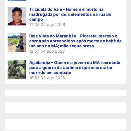
Trizidela do Vale – Homem é morto na
madrugada por dois elementos na rua do
campo
17:38
04 ago 2026
Bela Vista do Maranhão – Picareta, martelo e
corda são apreendidos após morte de bebê de
um ano no MA; mãe segue presa
12:57
04 ago 2026
Açailândia – Quem é o jovem do MA recrutado
para a guerra da Ucrânia e que mãe diz ter
morrido em combate
16:53
03 ago 2026