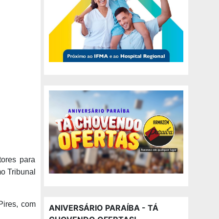
ores para
o Tribunal
Pires, com
ANIVERSÁRIO PARAÍBA - TÁ