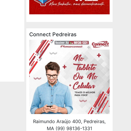
Connect Pedreiras
Raimundo Araújo 400, Pedreiras,
MA (99) 98136-1331