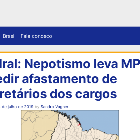
Brasil
Fale conosco
ral: Nepotismo leva 
edir afastamento de
retários dos cargos
 de julho de 2019
by
Sandro Vagner