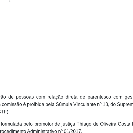
ão de pessoas com relação direta de parentesco com gest
 comissão é proibida pela Súmula Vinculante nº 13, do Suprem
STF).
 formulada pelo promotor de justiça Thiago de Oliveira Costa 
rocedimento Administrativo nº 01/2017.