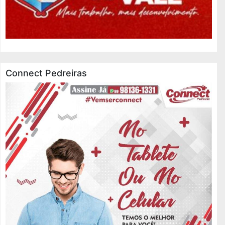
Connect Pedreiras