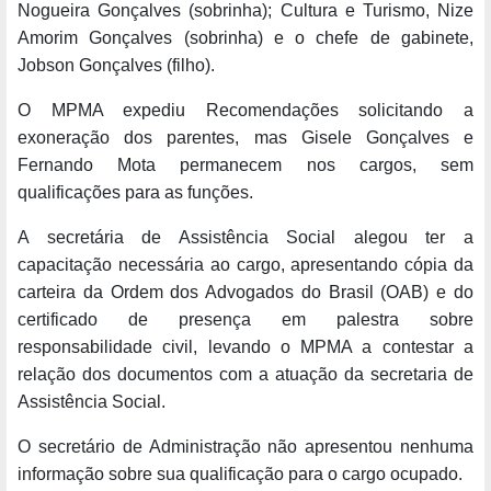
Nogueira Gonçalves (sobrinha); Cultura e Turismo, Nize
Amorim Gonçalves (sobrinha) e o chefe de gabinete,
Jobson Gonçalves (filho).
O MPMA expediu Recomendações solicitando a
exoneração dos parentes, mas Gisele Gonçalves e
Fernando Mota permanecem nos cargos, sem
qualificações para as funções.
A secretária de Assistência Social alegou ter a
capacitação necessária ao cargo, apresentando cópia da
carteira da Ordem dos Advogados do Brasil (OAB) e do
certificado de presença em palestra sobre
responsabilidade civil, levando o MPMA a contestar a
relação dos documentos com a atuação da secretaria de
Assistência Social.
O secretário de Administração não apresentou nenhuma
informação sobre sua qualificação para o cargo ocupado.