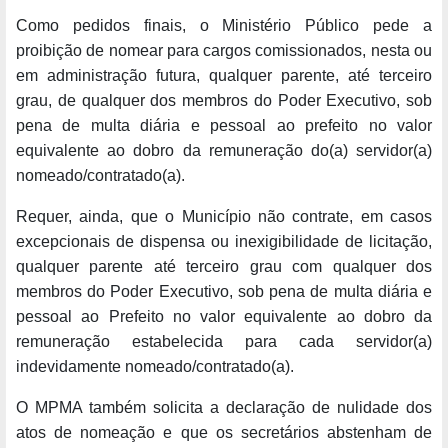
Como pedidos finais, o Ministério Público pede a
proibição de nomear para cargos comissionados, nesta ou
em administração futura, qualquer parente, até terceiro
grau, de qualquer dos membros do Poder Executivo, sob
pena de multa diária e pessoal ao prefeito no valor
equivalente ao dobro da remuneração do(a) servidor(a)
nomeado/contratado(a).
Requer, ainda, que o Município não contrate, em casos
excepcionais de dispensa ou inexigibilidade de licitação,
qualquer parente até terceiro grau com qualquer dos
membros do Poder Executivo, sob pena de multa diária e
pessoal ao Prefeito no valor equivalente ao dobro da
remuneração estabelecida para cada servidor(a)
indevidamente nomeado/contratado(a).
O MPMA também solicita a declaração de nulidade dos
atos de nomeação e que os secretários abstenham de