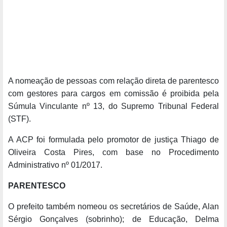
A nomeação de pessoas com relação direta de parentesco
com gestores para cargos em comissão é proibida pela
Súmula Vinculante nº 13, do Supremo Tribunal Federal
(STF).
A ACP foi formulada pelo promotor de justiça Thiago de
Oliveira Costa Pires, com base no Procedimento
Administrativo nº 01/2017.
PARENTESCO
O prefeito também nomeou os secretários de Saúde, Alan
Sérgio Gonçalves (sobrinho); de Educação, Delma