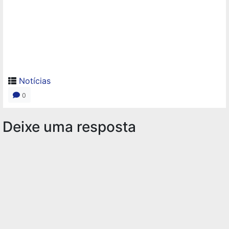
Notícias
0
Deixe uma resposta