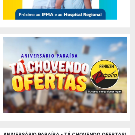
ANIVERSÁRIO PARAÍBA - TÁ CHOVENDO OFERTAS!