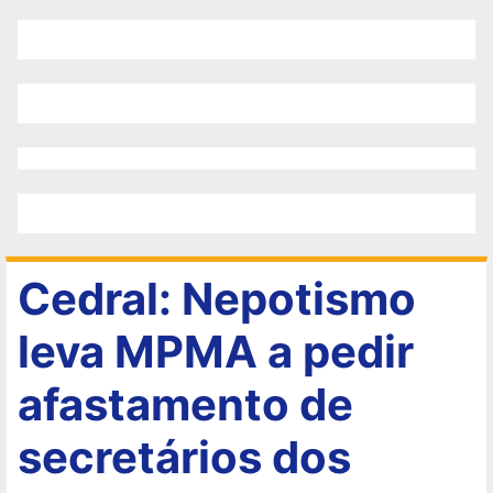
Cedral: Nepotismo
leva MPMA a pedir
afastamento de
secretários dos