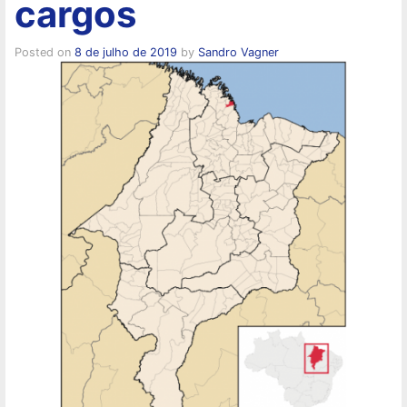
cargos
Posted on
8 de julho de 2019
by
Sandro Vagner