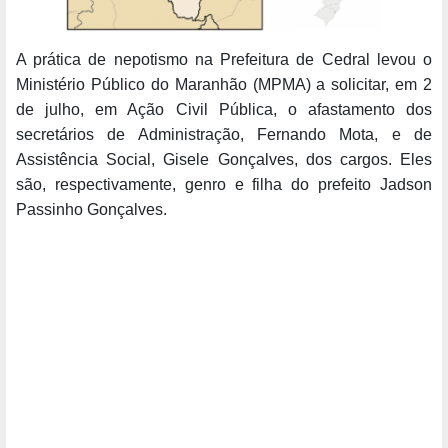
A prática de nepotismo na Prefeitura de Cedral levou o
Ministério Público do Maranhão (MPMA) a solicitar, em 2
de julho, em Ação Civil Pública, o afastamento dos
secretários de Administração, Fernando Mota, e de
Assistência Social, Gisele Gonçalves, dos cargos. Eles
são, respectivamente, genro e filha do prefeito Jadson
Passinho Gonçalves.