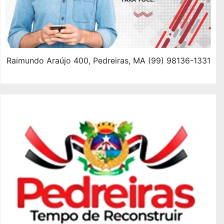
Raimundo Araújo 400, Pedreiras, MA (99) 98136-1331