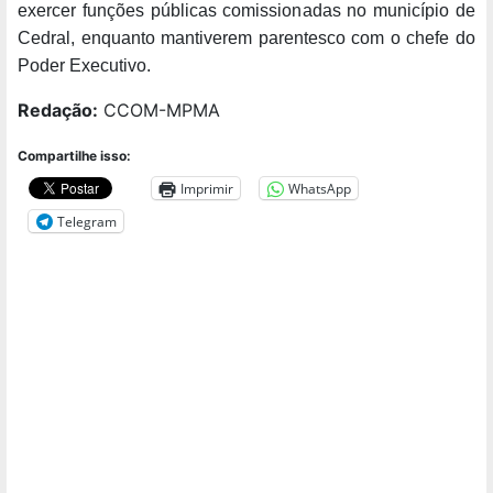
exercer funções públicas comissionadas no município de
Cedral, enquanto mantiverem parentesco com o chefe do
Poder Executivo.
Redação:
CCOM-MPMA
Compartilhe isso:
Imprimir
WhatsApp
Telegram