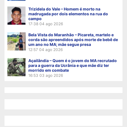
Trizidela do Vale – Homem é morto na
madrugada por dois elementos na rua do
campo
17:38
04 ago 2026
Bela Vista do Maranhão – Picareta, martelo e
corda são apreendidos após morte de bebê de
um ano no MA; mãe segue presa
12:57
04 ago 2026
Açailândia – Quem é o jovem do MA recrutado
para a guerra da Ucrânia e que mãe diz ter
morrido em combate
16:53
03 ago 2026