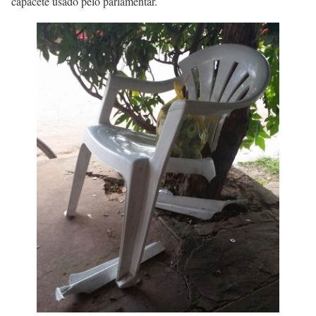
capacete usado pelo parlamentar.