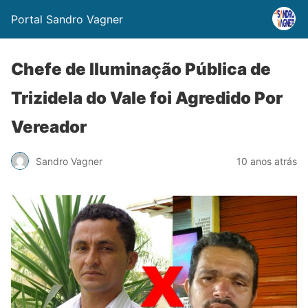
Portal Sandro Vagner
Chefe de Iluminação Pública de
Trizidela do Vale foi Agredido Por
Vereador
Sandro Vagner
10 anos atrás