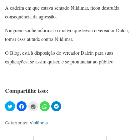
A cadeira em que estava sentado Nildimar, ficou destruída,
consequência da agressão.
Ninguém soube informar o motivo que levou o vereador Dalcir,
tomar essa atitude contra Nildimar.
O Blog, está à disposição do vereador Dalcir, para suas
explicações, se assim quiser, e se pronunciar ao público.
Compartilhe isso:
Categorias:
Violência