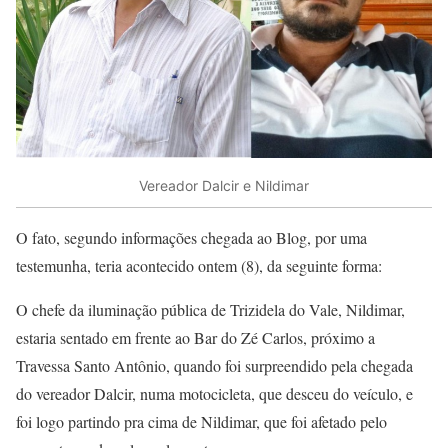
Vereador Dalcir e Nildimar
O fato, segundo informações chegada ao Blog, por uma
testemunha, teria acontecido ontem (8), da seguinte forma:
O chefe da iluminação pública de Trizidela do Vale, Nildimar,
estaria sentado em frente ao Bar do Zé Carlos, próximo a
Travessa Santo Antônio, quando foi surpreendido pela chegada
do vereador Dalcir, numa motocicleta, que desceu do veículo, e
foi logo partindo pra cima de Nildimar, que foi afetado pelo