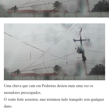
Uma chuva que caiu em Pedreiras deixou mais uma vez os
moradores preocupados.
O vento forte assustou, mas terminou tudo tranquilo sem qualquer
dano.