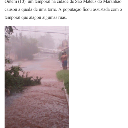
Ontem (10), um temporal na cidade de São Mateus do Maranhão
causou a queda de uma torre. A população ficou assustada com o
temporal que alagou algumas ruas.