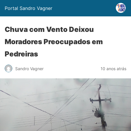
Portal Sandro Vagner
Chuva com Vento Deixou
Moradores Preocupados em
Pedreiras
Sandro Vagner
10 anos atrás