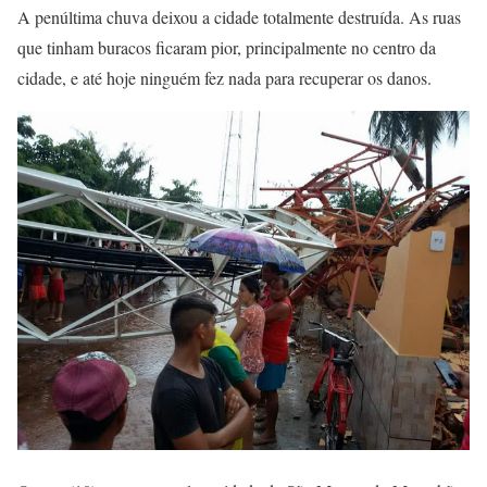
A penúltima chuva deixou a cidade totalmente destruída. As ruas
que tinham buracos ficaram pior, principalmente no centro da
cidade, e até hoje ninguém fez nada para recuperar os danos.