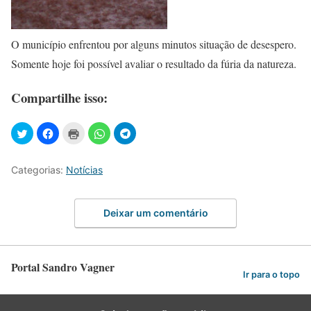
O município enfrentou por alguns minutos situação de desespero.
Somente hoje foi possível avaliar o resultado da fúria da natureza.
Compartilhe isso:
Categorias:
Notícias
Deixar um comentário
Portal Sandro Vagner
Ir para o topo