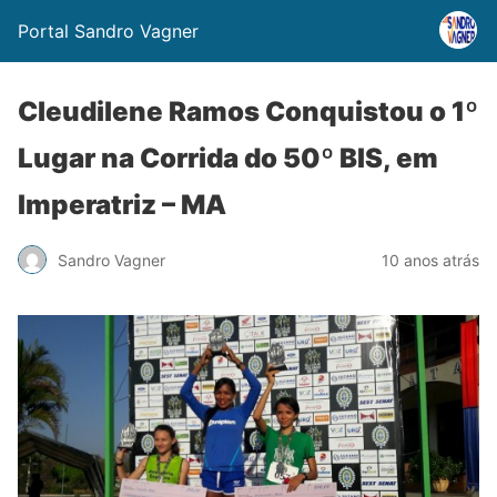
Portal Sandro Vagner
Cleudilene Ramos Conquistou o 1º
Lugar na Corrida do 50º BIS, em
Imperatriz – MA
Sandro Vagner
10 anos atrás