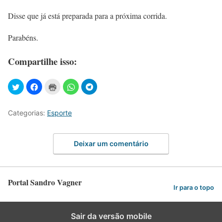
Disse que já está preparada para a próxima corrida.
Parabéns.
Compartilhe isso:
Categorias:
Esporte
Deixar um comentário
Portal Sandro Vagner
Ir para o topo
Sair da versão mobile