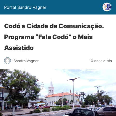
Portal Sandro Vagner
Codó a Cidade da Comunicação.
Programa “Fala Codó” o Mais
Assistido
Sandro Vagner
10 anos atrás