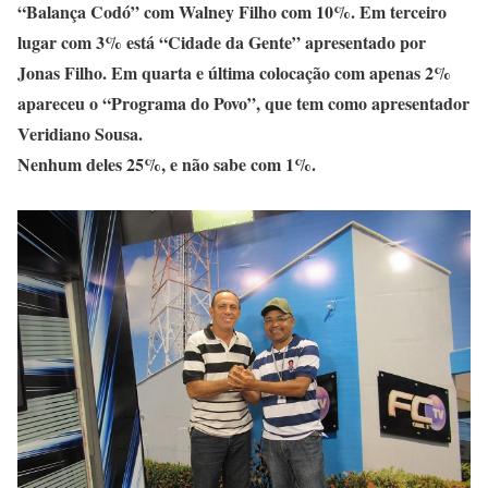
“Balança Codó” com Walney Filho com 10%. Em terceiro
lugar com 3% está “Cidade da Gente” apresentado por
Jonas Filho. Em quarta e última colocação com apenas 2%
apareceu o “Programa do Povo”, que tem como apresentador
Veridiano Sousa.
Nenhum deles 25%, e não sabe com 1%.