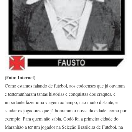
(Foto: Internet)
Como estamos falando de futebol, aos codoenses que já ouviram
e testemunharam tantas histórias e conquistas dos craques, é
importante fazer uma viagem ao tempo, não muito distante, e
saudar os jogadores que já honraram o nossa da cidade, como por
exemplo: Para quem não sabia, Codó foi a primeira cidade do
Maranhão a ter um jogador na Seleção Brasileira de Futebol, na