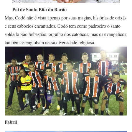
Pai de Santo Bita do Barão
Mas, Codó não é vista apenas por suas magias, histórias de orixás
e seus caboclos encantados. Codó tem como padroeiro o santo
soldado São Sebastião, orgulho dos católicos, mas os evangélicos
também se englobam nessa diversidade religiosa.
Fabril