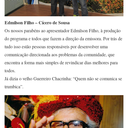
Edmilson Filho – Cícero de Sousa
Os nossos parabéns ao apresentador Edmilson Filho, à produção
do programa e todos que fazem a direção da emissora. Por trás de
tudo isso estão pessoas responsáveis por desenvolver uma
comunicação direcionada aos problemas da comunidade, que
encontra a forma mais simples de revindicar dias melhores para
todos.
Já dizia o velho Guerreiro Chacrinha: “Quem não se comunica se
trumbica”.