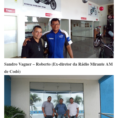
Sandro Vagner – Roberto (Ex-diretor da Rádio Mirante AM
de Codó)