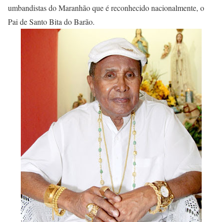
umbandistas do Maranhão que é reconhecido nacionalmente, o
Pai de Santo Bita do Barão.