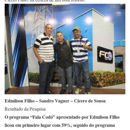
Edmilson Filho – Sandro Vagner – Cícero de Sousa
Resultado da Pesquisa
O programa “Fala Codó” apresentado por Edmilson Filho
ficou em primeiro lugar com 59%, seguido do programa