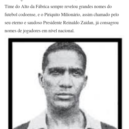
Time do Alto da Fábrica sempre revelou grandes nomes do
futebol codoense, e o Piriquito Milionário, assim chamado pelo
seu eterno e saudoso Presidente Reinaldo Zaidan, já consagrou
nomes de jogadores em nível nacional.