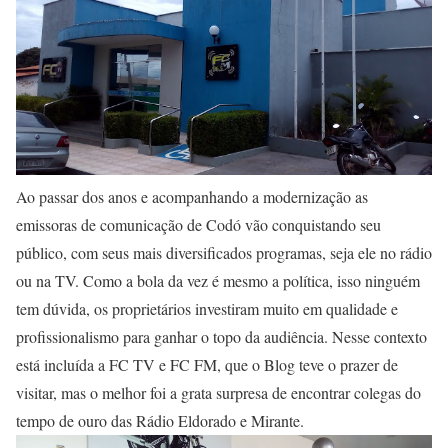
Ao passar dos anos e acompanhando a modernização as
emissoras de comunicação de Codó vão conquistando seu
público, com seus mais diversificados programas, seja ele no rádio
ou na TV. Como a bola da vez é mesmo a política, isso ninguém
tem dúvida, os proprietários investiram muito em qualidade e
profissionalismo para ganhar o topo da audiência. Nesse contexto
está incluída a FC TV e FC FM, que o Blog teve o prazer de
visitar, mas o melhor foi a grata surpresa de encontrar colegas do
tempo de ouro das Rádio Eldorado e Mirante.