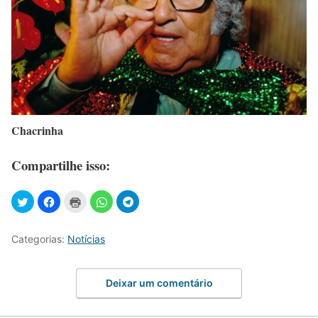
Chacrinha
Compartilhe isso:
Categorias:
Notícias
Deixar um comentário