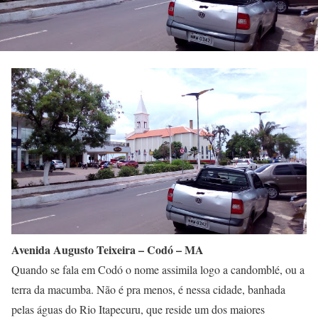
Avenida Augusto Teixeira – Codó – MA
Quando se fala em Codó o nome assimila logo a candomblé, ou a
terra da macumba. Não é pra menos, é nessa cidade, banhada
pelas águas do Rio Itapecuru, que reside um dos maiores