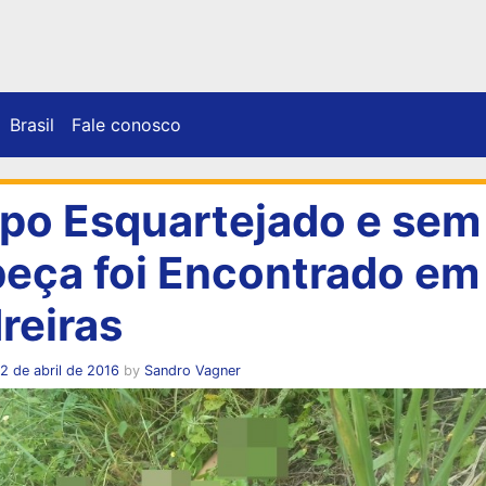
Brasil
Fale conosco
po Esquartejado e sem
eça foi Encontrado em
reiras
2 de abril de 2016
by
Sandro Vagner