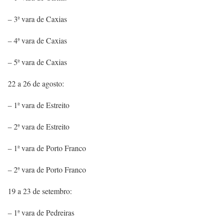
– 3ª vara de Caxias
– 4ª vara de Caxias
– 5ª vara de Caxias
22 a 26 de agosto:
– 1ª vara de Estreito
– 2ª vara de Estreito
– 1ª vara de Porto Franco
– 2ª vara de Porto Franco
19 a 23 de setembro:
– 1ª vara de Pedreiras