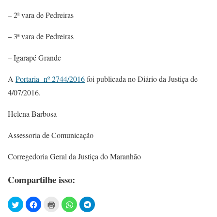
– 2ª vara de Pedreiras
– 3ª vara de Pedreiras
– Igarapé Grande
A
Portaria nº 2744/2016
foi publicada no Diário da Justiça de
4/07/2016.
Helena Barbosa
Assessoria de Comunicação
Corregedoria Geral da Justiça do Maranhão
Compartilhe isso: