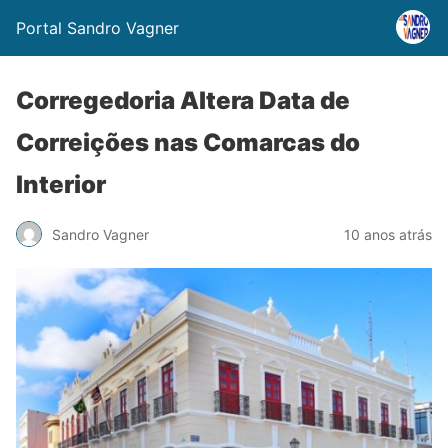
Portal Sandro Vagner
Corregedoria Altera Data de
Correições nas Comarcas do
Interior
Sandro Vagner
10 anos atrás