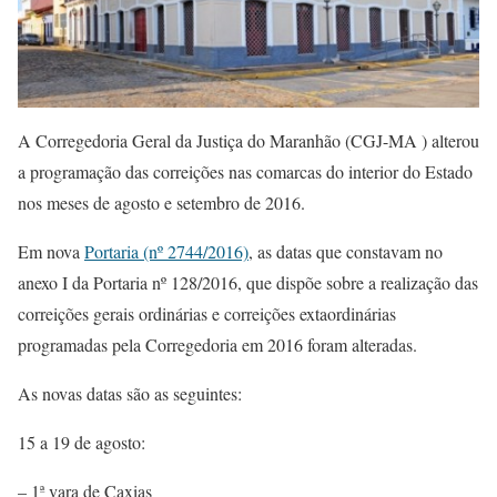
A Corregedoria Geral da Justiça do Maranhão (CGJ-MA ) alterou
a programação das correições nas comarcas do interior do Estado
nos meses de agosto e setembro de 2016.
Em nova
Portaria (nº 2744/2016)
, as datas que constavam no
anexo I da Portaria nº 128/2016, que dispõe sobre a realização das
correições gerais ordinárias e correições extaordinárias
programadas pela Corregedoria em 2016 foram alteradas.
As novas datas são as seguintes:
15 a 19 de agosto:
– 1ª vara de Caxias