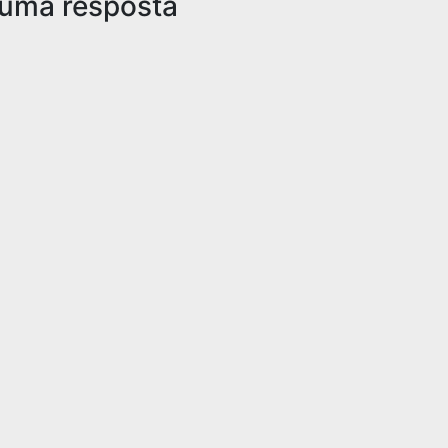
 uma resposta