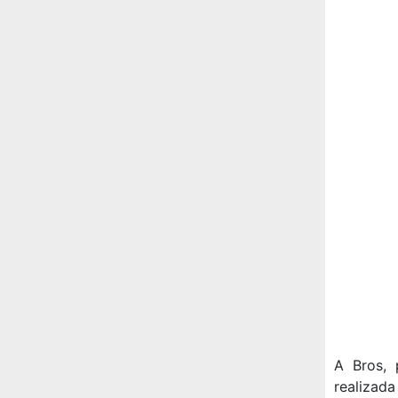
A Bros, 
realizada