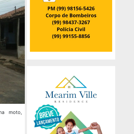
ma moto,