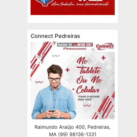
Connect Pedreiras
Raimundo Araújo 400, Pedreiras,
MA (99) 98136-1331