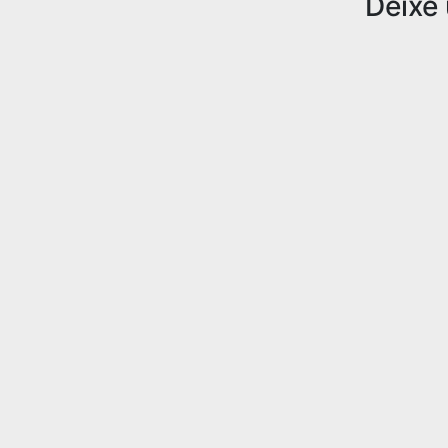
Deixe