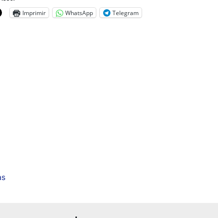
Imprimir
WhatsApp
Telegram
as