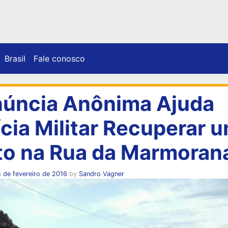
Brasil
Fale conosco
úncia Anônima Ajuda
ícia Militar Recuperar 
o na Rua da Marmoran
 de fevereiro de 2016
by
Sandro Vagner