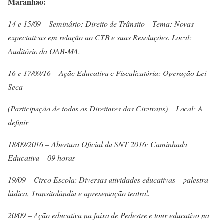
Maranhão:
14 e 15/09 – Seminário: Direito de Trânsito – Tema: Novas
expectativas em relação ao CTB e suas Resoluções. Local:
Auditório da OAB-MA.
16 e 17/09/16 – Ação Educativa e Fiscalizatória: Operação Lei
Seca
(Participação de todos os Direitores das Ciretrans) – Local: A
definir
18/09/2016 – Abertura Oficial da SNT 2016: Caminhada
Educativa – 09 horas –
19/09 – Circo Escola: Diversas atividades educativas – palestra
lúdica, Transitolândia e apresentação teatral.
20/09 – Ação educativa na faixa de Pedestre e tour educativo na