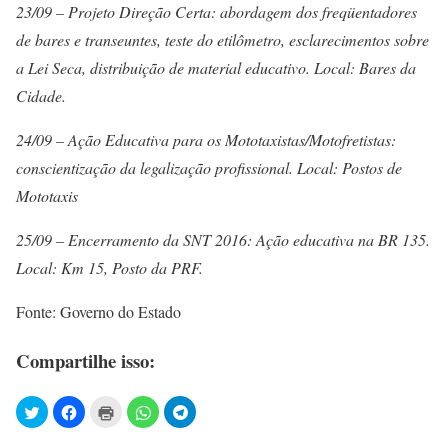
23/09 – Projeto Direção Certa: abordagem dos freqüentadores
de bares e transeuntes, teste do etilômetro, esclarecimentos sobre
a Lei Seca, distribuição de material educativo. Local: Bares da
Cidade.
24/09 – Ação Educativa para os Mototaxistas/Motofretistas:
conscientização da legalização profissional. Local: Postos de
Mototaxis
25/09 – Encerramento da SNT 2016: Ação educativa na BR 135.
Local: Km 15, Posto da PRF.
Fonte: Governo do Estado
Compartilhe isso: