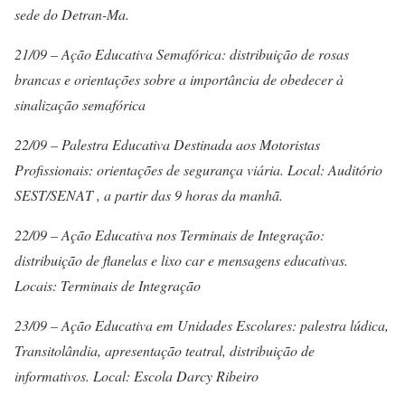
sede do Detran-Ma.
21/09 – Ação Educativa Semafórica: distribuição de rosas
brancas e orientações sobre a importância de obedecer à
sinalização semafórica
22/09 – Palestra Educativa Destinada aos Motoristas
Profissionais: orientações de segurança viária. Local: Auditório
SEST/SENAT , a partir das 9 horas da manhã.
22/09 – Ação Educativa nos Terminais de Integração:
distribuição de flanelas e lixo car e mensagens educativas.
Locais: Terminais de Integração
23/09 – Ação Educativa em Unidades Escolares: palestra lúdica,
Transitolândia, apresentação teatral, distribuição de
informativos. Local: Escola Darcy Ribeiro