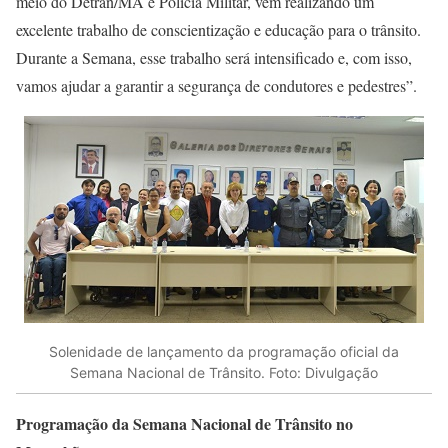
meio do Detran/MA e Polícia Militar, vêm realizando um
excelente trabalho de conscientização e educação para o trânsito.
Durante a Semana, esse trabalho será intensificado e, com isso,
vamos ajudar a garantir a segurança de condutores e pedestres”.
Solenidade de lançamento da programação oficial da
Semana Nacional de Trânsito. Foto: Divulgação
Programação da Semana Nacional de Trânsito no