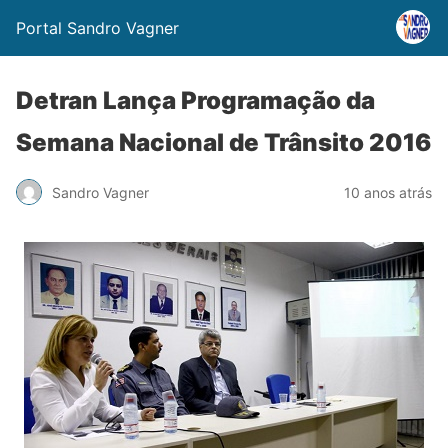
Portal Sandro Vagner
Detran Lança Programação da
Semana Nacional de Trânsito 2016
Sandro Vagner
10 anos atrás