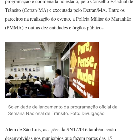
programação é coordenada no estado, pelo Conselho Estadual de
Trânsito (Cetran-MA) e executada pelo Detran/MA. Entre os
parceiros na realização do evento, a Polícia Militar do Maranhão
(PMMA) e outras dez entidades e órgãos públicos.
Solenidade de lançamento da programação oficial da
Semana Nacional de Trânsito. Foto: Divulgação
Além de São Luís, as ações da SNT/2016 também serão
desenvolvidas nos municípios que fazem partes das 15