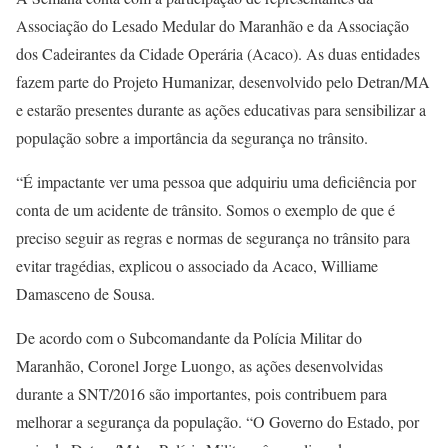
Associação do Lesado Medular do Maranhão e da Associação
dos Cadeirantes da Cidade Operária (Acaco). As duas entidades
fazem parte do Projeto Humanizar, desenvolvido pelo Detran/MA
e estarão presentes durante as ações educativas para sensibilizar a
população sobre a importância da segurança no trânsito.
“É impactante ver uma pessoa que adquiriu uma deficiência por
conta de um acidente de trânsito. Somos o exemplo de que é
preciso seguir as regras e normas de segurança no trânsito para
evitar tragédias, explicou o associado da Acaco, Williame
Damasceno de Sousa.
De acordo com o Subcomandante da Polícia Militar do
Maranhão, Coronel Jorge Luongo, as ações desenvolvidas
durante a SNT/2016 são importantes, pois contribuem para
melhorar a segurança da população. “O Governo do Estado, por