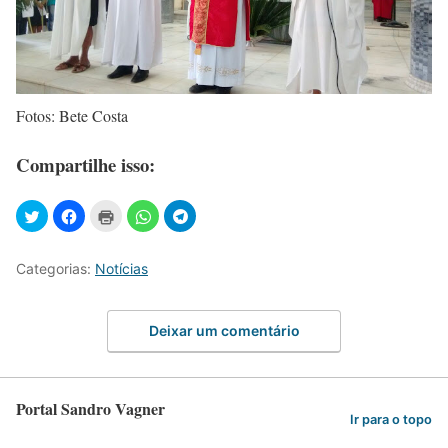
Fotos: Bete Costa
Compartilhe isso:
Categorias:
Notícias
Deixar um comentário
Portal Sandro Vagner
Ir para o topo