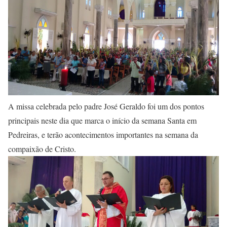
A missa celebrada pelo padre José Geraldo foi um dos pontos
principais neste dia que marca o início da semana Santa em
Pedreiras, e terão acontecimentos importantes na semana da
compaixão de Cristo.