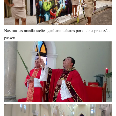
Nas ruas as manifestações ganharam altares por onde a procissão
passou.