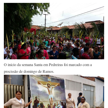
O início da semana Santa em Pedreiras foi marcado com a
procissão de domingo de Ramos.