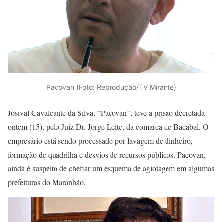
Pacovan (Foto: Reprodução/TV Mirante)
Josival Cavalcante da Silva, “Pacovan”, teve a prisão decretada
ontem (15), pelo Juiz Dr. Jorge Leite, da comarca de Bacabal. O
empresário está sendo processado por lavagem de dinheiro,
formação de quadrilha e desvios de recursos públicos. Pacovan,
ainda é suspeito de chefiar um esquema de agiotagem em algumas
prefeituras do Maranhão.