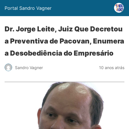
Portal Sandro Vagner
Dr. Jorge Leite, Juiz Que Decretou
a Preventiva de Pacovan, Enumera
a Desobediência do Empresário
Sandro Vagner
10 anos atrás