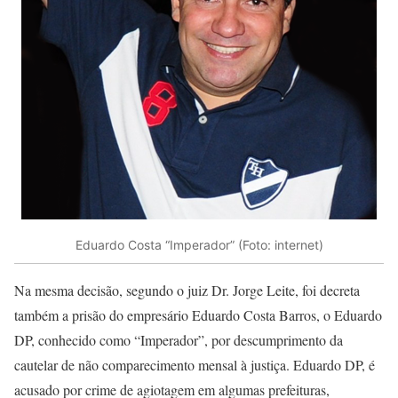
Eduardo Costa “Imperador” (Foto: internet)
Na mesma decisão, segundo o juiz Dr. Jorge Leite, foi decreta
também a prisão do empresário Eduardo Costa Barros, o Eduardo
DP, conhecido como “Imperador”, por descumprimento da
cautelar de não comparecimento mensal à justiça. Eduardo DP, é
acusado por crime de agiotagem em algumas prefeituras,