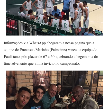
Informações via WhatsApp chegaram à nossa página que a
equipe de Francisco Marinho (Palmeiras) venceu a equipe do
Paulistano pelo placar de 67 a 50, quebrando a hegemonia do
time adversário que vinha invicto no campeonato.