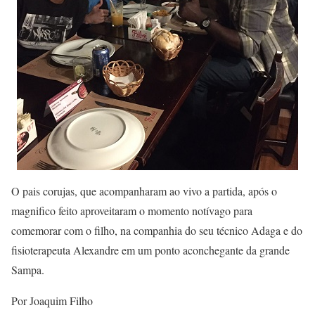
O pais corujas, que acompanharam ao vivo a partida, após o
magnifico feito aproveitaram o momento notívago para
comemorar com o filho, na companhia do seu técnico Adaga e do
fisioterapeuta Alexandre em um ponto aconchegante da grande
Sampa.
Por Joaquim Filho