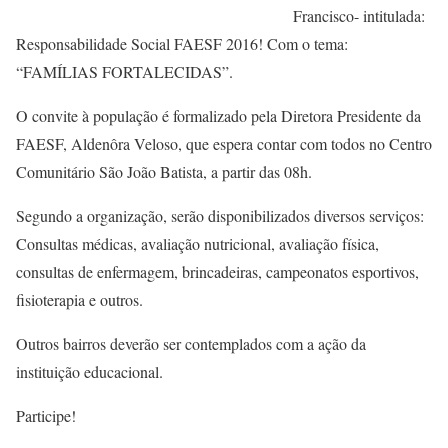
Francisco- intitulada:
Responsabilidade Social FAESF 2016! Com o tema:
“FAMÍLIAS FORTALECIDAS”.
O convite à população é formalizado pela Diretora Presidente da
FAESF, Aldenôra Veloso, que espera contar com todos no Centro
Comunitário São João Batista, a partir das 08h.
Segundo a organização, serão disponibilizados diversos serviços:
Consultas médicas, avaliação nutricional, avaliação física,
consultas de enfermagem, brincadeiras, campeonatos esportivos,
fisioterapia e outros.
Outros bairros deverão ser contemplados com a ação da
instituição educacional.
Participe!