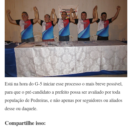
Está na hora do G-5 iniciar esse processo o mais breve possível,
para que o pré-candidato a prefeito possa ser avaliado por toda
população de Pedreiras, e não apenas por seguidores ou aliados
desse ou daquele.
Compartilhe isso: