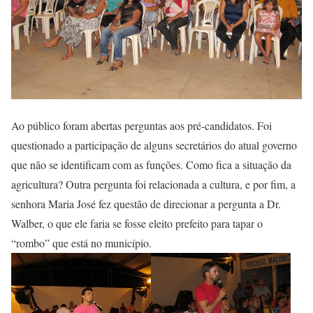
Ao público foram abertas perguntas aos pré-candidatos. Foi
questionado a participação de alguns secretários do atual governo
que não se identificam com as funções. Como fica a situação da
agricultura? Outra pergunta foi relacionada a cultura, e por fim, a
senhora Maria José fez questão de direcionar a pergunta a Dr.
Walber, o que ele faria se fosse eleito prefeito para tapar o
“rombo” que está no município.