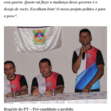
essa guerra. Quem vai fazer a mudança desse governo é o
desejo de vocês. Escolham bem! O nosso projeto político é para
o povo”.
Rogério do PT – Pré-candidato a prefeito