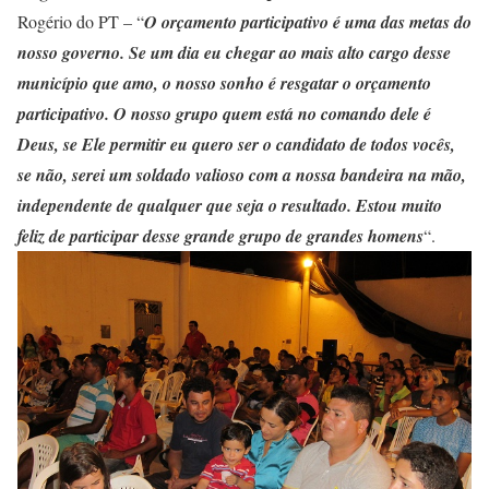
Rogério do PT – “
O orçamento participativo é uma das metas do
nosso governo. Se um dia eu chegar ao mais alto cargo desse
município que amo, o nosso sonho é resgatar o orçamento
participativo. O nosso grupo quem está no comando dele é
Deus, se Ele permitir eu quero ser o candidato de todos vocês,
se não, serei um soldado valioso com a nossa bandeira na mão,
independente de qualquer que seja o resultado. Estou muito
feliz de participar desse grande grupo de grandes homens
“.