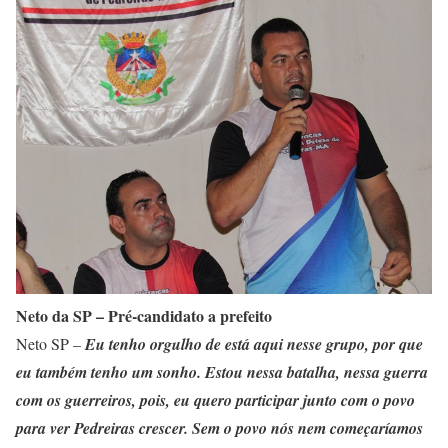
Neto da SP – Pré-candidato a prefeito
Neto SP –
Eu tenho orgulho de está aqui nesse grupo, por que
eu também tenho um sonho. Estou nessa batalha, nessa guerra
com os guerreiros, pois, eu quero participar junto com o povo
para ver Pedreiras crescer. Sem o povo nós nem começaríamos