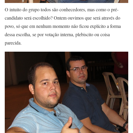
O intuito do grupo todos são conhecedores, mas como o pré-
candidato será escolhido? Ontem ouvimos que será através do
povo, só que em nenhum momento não ficou explícito a forma
dessa escolha, se por votação interna, plebiscito ou coisa
parecida.