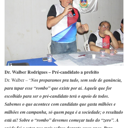
Dr. Walber Rodrigues – Pré-candidato a prefeito
Dr. Walber – “
Nos preparamos pra tudo, sem sede de ganância,
para tapar esse “rombo” que existe por aí. Aquele que for
escolhido para ser o pré-candidato terá o apoio de todos.
Sabemos o que acontece com candidato que gasta milhões e
milhões em campanha, só quem paga é a sociedade; o resultado
está aí! Sobre o “rombo” devemos começar tudo do “zero”. A