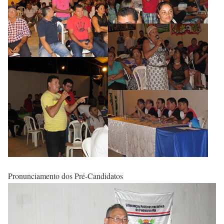
Pronunciamento dos Pré-Candidatos