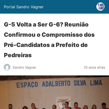
Portal Sandro Vagner
G-5 Volta a Ser G-6? Reunião
Confirmou o Compromisso dos
Pré-Candidatos a Prefeito de
Pedreiras
Sandro Vagner
10 anos atrás