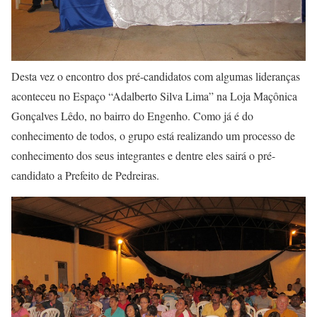
Desta vez o encontro dos pré-candidatos com algumas lideranças
aconteceu no Espaço “Adalberto Silva Lima” na Loja Maçônica
Gonçalves Lêdo, no bairro do Engenho. Como já é do
conhecimento de todos, o grupo está realizando um processo de
conhecimento dos seus integrantes e dentre eles sairá o pré-
candidato a Prefeito de Pedreiras.