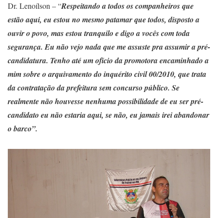
Dr. Lenoílson – “
Respeitando a todos os companheiros que
estão aqui, eu estou no mesmo patamar que todos, disposto a
ouvir o povo, mas estou tranquilo e digo a vocês com toda
segurança. Eu não vejo nada que me assuste pra assumir a pré-
candidatura. Tenho até um ofício da promotora encaminhado a
mim sobre o arquivamento do inquérito civil 00/2010, que trata
da contratação da prefeitura sem concurso público. Se
realmente não houvesse nenhuma possibilidade de eu ser pré-
candidato eu não estaria aqui, se não, eu jamais irei abandonar
o barco”.