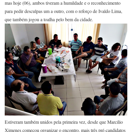
mas hoje (06), ambos tiveram a humildade e o reconhecimento
para pedir desculpas um a outro, com o reforço de Ivaldo Lima,
que também jogou a toalha pelo bem da cidade.
Estiveram também unidos pela primeira vez, desde que Marcílio
Ximenes começou organizar o encontro, mais três pré-candidatos