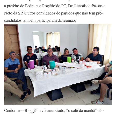
a prefeito de Pedreiras; Rogério do PT, Dr. Lenoílson Passos e
Neto da SP. Outros convidados de partidos que não tem pré-
candidatos também participaram da reunião.
Conforme o Blog já havia anunciado, “o café da manhã” não