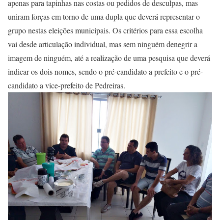
apenas para tapinhas nas costas ou pedidos de desculpas, mas
uniram forças em torno de uma dupla que deverá representar o
grupo nestas eleições municipais. Os critérios para essa escolha
vai desde articulação individual, mas sem ninguém denegrir a
imagem de ninguém, até a realização de uma pesquisa que deverá
indicar os dois nomes, sendo o pré-candidato a prefeito e o pré-
candidato a vice-prefeito de Pedreiras.