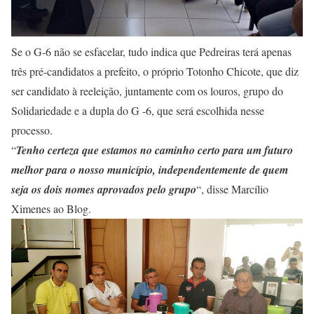
Se o G-6 não se esfacelar, tudo indica que Pedreiras terá apenas
três pré-candidatos a prefeito, o próprio Totonho Chicote, que diz
ser candidato à reeleição, juntamente com os louros, grupo do
Solidariedade e a dupla do G -6, que será escolhida nesse
processo.
“
Tenho certeza que estamos no caminho certo para um futuro
melhor para o nosso município, independentemente de quem
seja os dois nomes aprovados pelo grupo
“, disse Marcílio
Ximenes ao Blog.