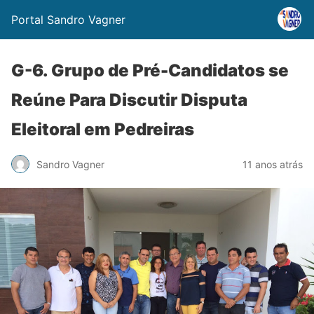
Portal Sandro Vagner
G-6. Grupo de Pré-Candidatos se
Reúne Para Discutir Disputa
Eleitoral em Pedreiras
Sandro Vagner
11 anos atrás