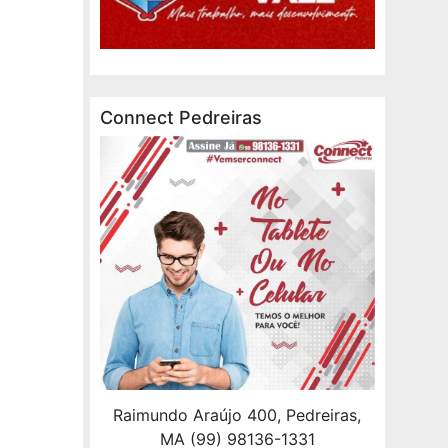
Connect Pedreiras
Raimundo Araújo 400, Pedreiras,
MA (99) 98136-1331