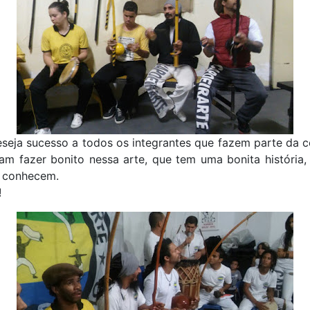
seja sucesso a todos os integrantes que fazem parte da c
am fazer bonito nessa arte, que tem uma bonita história,
 conhecem.
!