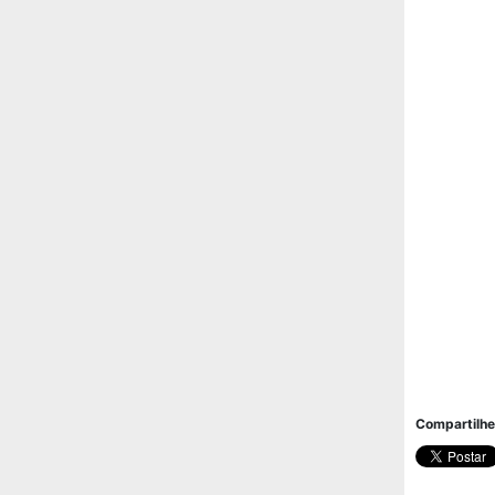
Compartilhe