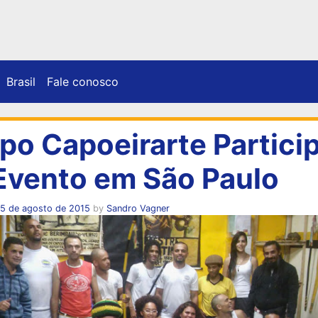
Brasil
Fale conosco
po Capoeirarte Partici
Evento em São Paulo
15 de agosto de 2015
by
Sandro Vagner