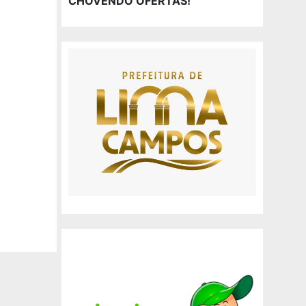
CHOVENDO OFERTAS!