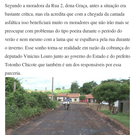
Segundo a moradora da Rua 2, dona Graça, antes a situação era
bastante crítica, mas ela acredita que com a chegada da camada
asfáltica isso beneficiará muito os moradores que não irão mais se
preocupar com problemas do tipo poeira durante o período do
verão e nem mesmo com a lama que se espalhava pela rua durante
o inverno. Esse sonho torna-se realidade em razão da cobrança do
deputado Vinicius Louro junto ao governo do Estado e do prefeito
Totonho Chicote que também é um dos responsáveis por essa
parceria.