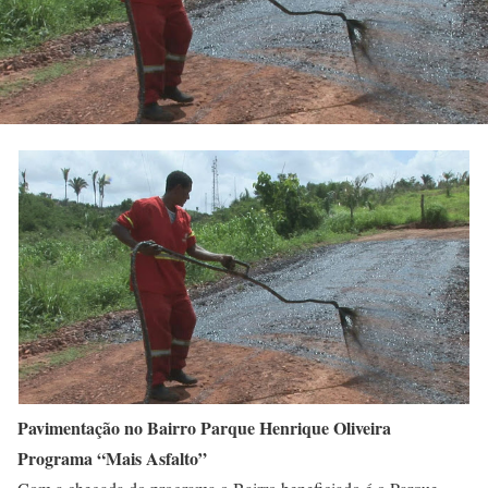
Pavimentação no Bairro Parque Henrique Oliveira
Programa “Mais Asfalto”