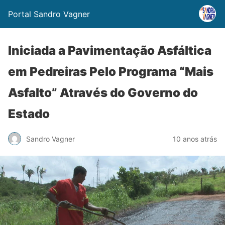
Portal Sandro Vagner
Iniciada a Pavimentação Asfáltica
em Pedreiras Pelo Programa “Mais
Asfalto” Através do Governo do
Estado
Sandro Vagner
10 anos atrás