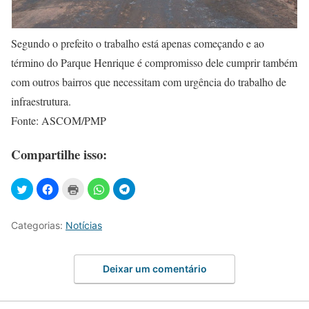
Segundo o prefeito o trabalho está apenas começando e ao
término do Parque Henrique é compromisso dele cumprir também
com outros bairros que necessitam com urgência do trabalho de
infraestrutura.
Fonte: ASCOM/PMP
Compartilhe isso:
Categorias:
Notícias
Deixar um comentário