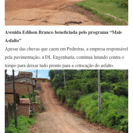
Avenida Edílson Branco beneficiada pelo programa “Mais
Asfalto”
Apesar das chuvas que caem em Pedreiras, a empresa responsável
pela pavimentação, a DL Engenharia, continua lutando contra o
tempo para deixar tudo pronto para a colocação do asfalto.