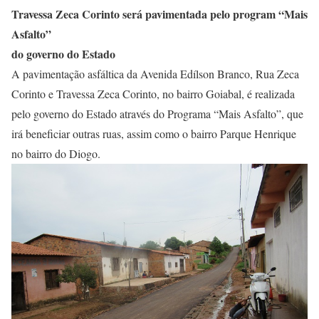
Travessa Zeca Corinto será pavimentada pelo program “Mais
Asfalto”
do governo do Estado
A pavimentação asfáltica da Avenida Edílson Branco, Rua Zeca
Corinto e Travessa Zeca Corinto, no bairro Goiabal, é realizada
pelo governo do Estado através do Programa “Mais Asfalto”, que
irá beneficiar outras ruas, assim como o bairro Parque Henrique
no bairro do Diogo.