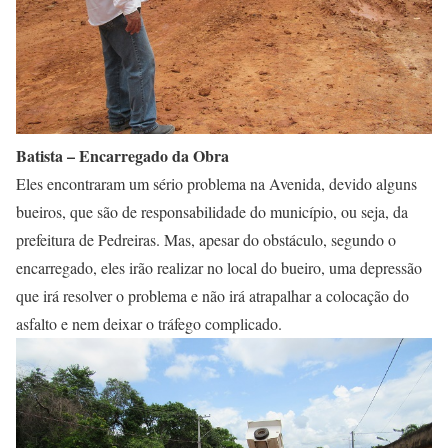
Batista – Encarregado da Obra
Eles encontraram um sério problema na Avenida, devido alguns
bueiros, que são de responsabilidade do município, ou seja, da
prefeitura de Pedreiras. Mas, apesar do obstáculo, segundo o
encarregado, eles irão realizar no local do bueiro, uma depressão
que irá resolver o problema e não irá atrapalhar a colocação do
asfalto e nem deixar o tráfego complicado.