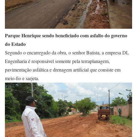
Parque Henrique sendo beneficiado com asfalto do governo
do Estado
Segundo o encarregado da obra, o senhor Batista, a empresa DL
Engenharia é responsável somente pela terraplanagem,
pavimentação asfáltica e drenagem artificial que consiste em
meio-fio e sarjeta.