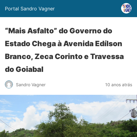
Portal Sandro Vagner
“Mais Asfalto” do Governo do
Estado Chega à Avenida Edílson
Branco, Zeca Corinto e Travessa
do Goiabal
Sandro Vagner
10 anos atrás