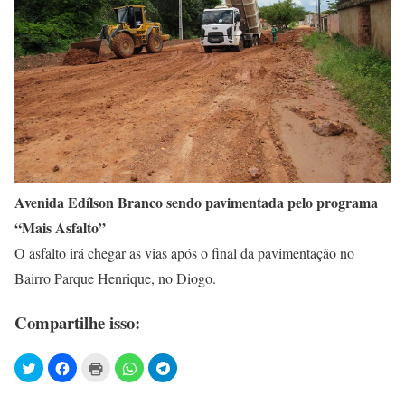
Avenida Edílson Branco sendo pavimentada pelo programa
“Mais Asfalto”
O asfalto irá chegar as vias após o final da pavimentação no
Bairro Parque Henrique, no Diogo.
Compartilhe isso: