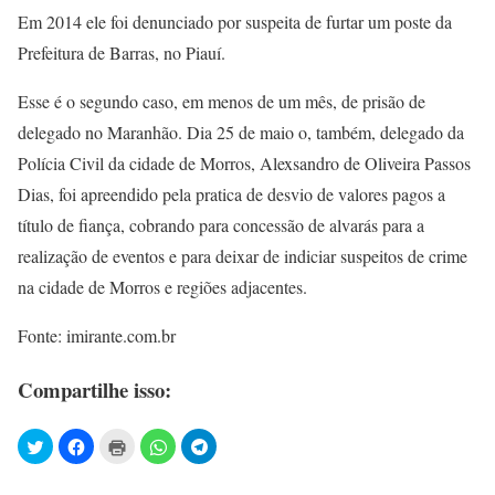
Em 2014 ele foi denunciado por suspeita de furtar um poste da
Prefeitura de Barras, no Piauí.
Esse é o segundo caso, em menos de um mês, de prisão de
delegado no Maranhão. Dia 25 de maio o, também, delegado da
Polícia Civil da cidade de Morros, Alexsandro de Oliveira Passos
Dias, foi apreendido pela pratica de desvio de valores pagos a
título de fiança, cobrando para concessão de alvarás para a
realização de eventos e para deixar de indiciar suspeitos de crime
na cidade de Morros e regiões adjacentes.
Fonte: imirante.com.br
Compartilhe isso: