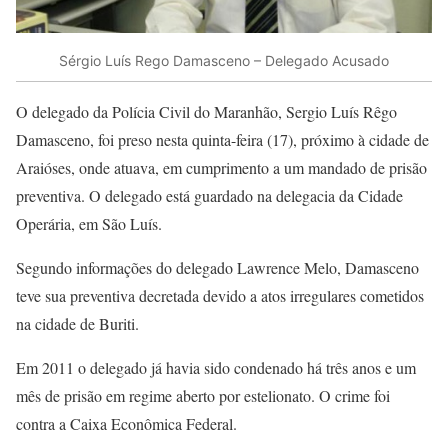
Sérgio Luís Rego Damasceno – Delegado Acusado
O delegado da Polícia Civil do Maranhão, Sergio Luís Rêgo
Damasceno, foi preso nesta quinta-feira (17), próximo à cidade de
Araióses, onde atuava, em cumprimento a um mandado de prisão
preventiva. O delegado está guardado na delegacia da Cidade
Operária, em São Luís.
Segundo informações do delegado Lawrence Melo, Damasceno
teve sua preventiva decretada devido a atos irregulares cometidos
na cidade de Buriti.
Em 2011 o delegado já havia sido condenado há três anos e um
mês de prisão em regime aberto por estelionato. O crime foi
contra a Caixa Econômica Federal.