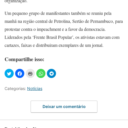
organização.
Um pequeno grupo de manifestantes também se reuniu pela
manhã na região central de Petrolina, Sertão de Pernambuco, para
protestar contra o impeachment e a favor da democracia.
Liderados pela ‘Frente Brasil Popular’, os ativistas estavam com
cartazes, faixas e distribuíram exemplares de um jornal.
Compartilhe isso:
Categorias:
Notícias
Deixar um comentário