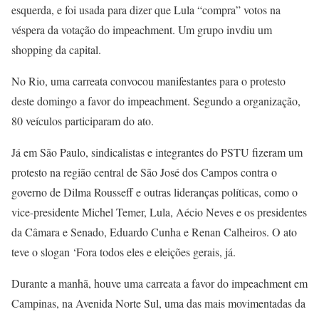
esquerda, e foi usada para dizer que Lula “compra” votos na
véspera da votação do impeachment. Um grupo invdiu um
shopping da capital.
No Rio, uma carreata convocou manifestantes para o protesto
deste domingo a favor do impeachment. Segundo a organização,
80 veículos participaram do ato.
Já em São Paulo, sindicalistas e integrantes do PSTU fizeram um
protesto na região central de São José dos Campos contra o
governo de Dilma Rousseff e outras lideranças políticas, como o
vice-presidente Michel Temer, Lula, Aécio Neves e os presidentes
da Câmara e Senado, Eduardo Cunha e Renan Calheiros. O ato
teve o slogan ‘Fora todos eles e eleições gerais, já.
Durante a manhã, houve uma carreata a favor do impeachment em
Campinas, na Avenida Norte Sul, uma das mais movimentadas da