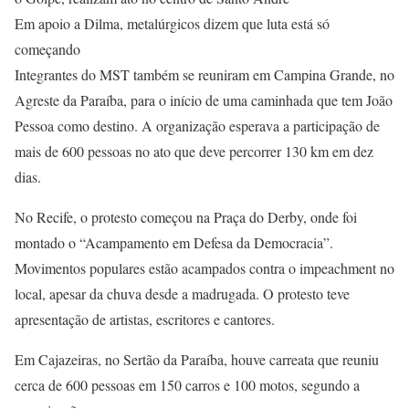
Em apoio a Dilma, metalúrgicos dizem que luta está só
começando
Integrantes do MST também se reuniram em Campina Grande, no
Agreste da Paraíba, para o início de uma caminhada que tem João
Pessoa como destino. A organização esperava a participação de
mais de 600 pessoas no ato que deve percorrer 130 km em dez
dias.
No Recife, o protesto começou na Praça do Derby, onde foi
montado o “Acampamento em Defesa da Democracia”.
Movimentos populares estão acampados contra o impeachment no
local, apesar da chuva desde a madrugada. O protesto teve
apresentação de artistas, escritores e cantores.
Em Cajazeiras, no Sertão da Paraíba, houve carreata que reuniu
cerca de 600 pessoas em 150 carros e 100 motos, segundo a