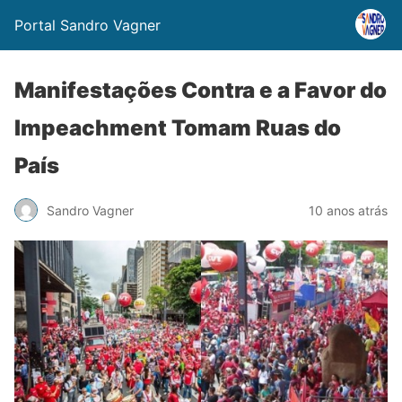
Portal Sandro Vagner
Manifestações Contra e a Favor do
Impeachment Tomam Ruas do
País
Sandro Vagner
10 anos atrás