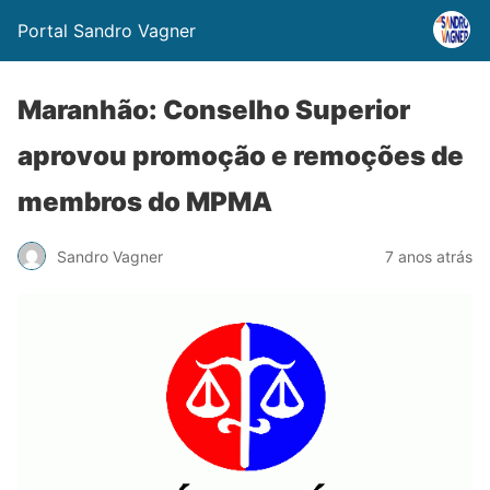
Portal Sandro Vagner
Maranhão: Conselho Superior
aprovou promoção e remoções de
membros do MPMA
Sandro Vagner
7 anos atrás