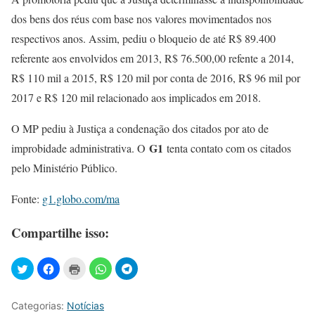
dos bens dos réus com base nos valores movimentados nos
respectivos anos. Assim, pediu o bloqueio de até R$ 89.400
referente aos envolvidos em 2013, R$ 76.500,00 refente a 2014,
R$ 110 mil a 2015, R$ 120 mil por conta de 2016, R$ 96 mil por
2017 e R$ 120 mil relacionado aos implicados em 2018.
O MP pediu à Justiça a condenação dos citados por ato de
G1
improbidade administrativa. O
tenta contato com os citados
pelo Ministério Público.
Fonte:
g1.globo.com/ma
Compartilhe isso:
Categorias:
Notícias