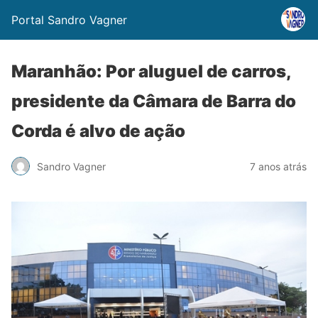
Portal Sandro Vagner
Maranhão: Por aluguel de carros,
presidente da Câmara de Barra do
Corda é alvo de ação
Sandro Vagner
7 anos atrás