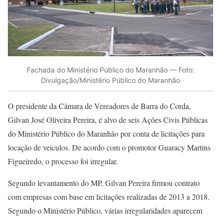
Fachada do Ministério Público do Maranhão — Foto:
Divulgação/Ministério Público do Maranhão
O presidente da Câmara de Vereadores de Barra do Corda,
Gilvan José Oliveira Pereira, é alvo de seis Ações Civis Públicas
do Ministério Público do Maranhão por conta de licitações para
locação de veículos. De acordo com o promotor Guaracy Martins
Figueiredo, o processo foi irregular.
Segundo levantamento do MP, Gilvan Pereira firmou contrato
com empresas com base em licitações realizadas de 2013 a 2018.
Segundo o Ministério Público, várias irregularidades aparecem