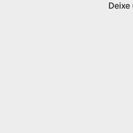
Deixe