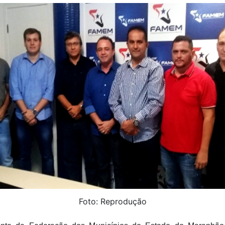
Foto: Reprodução