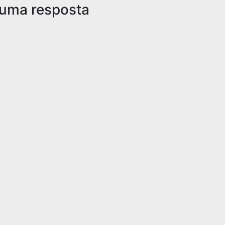
 uma resposta