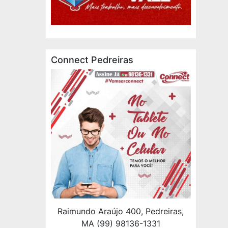
Connect Pedreiras
Raimundo Araújo 400, Pedreiras,
MA (99) 98136-1331