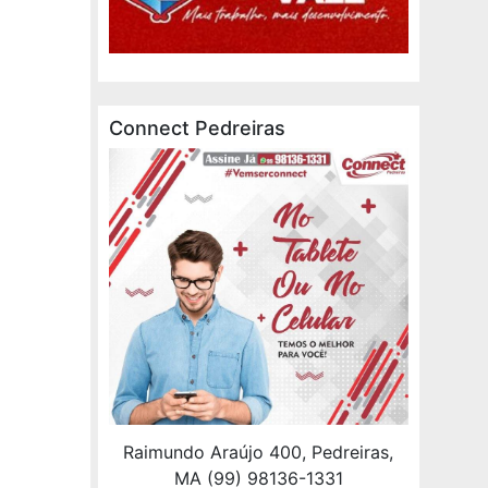
Connect Pedreiras
Raimundo Araújo 400, Pedreiras,
MA (99) 98136-1331