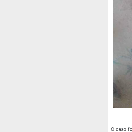
O caso fo