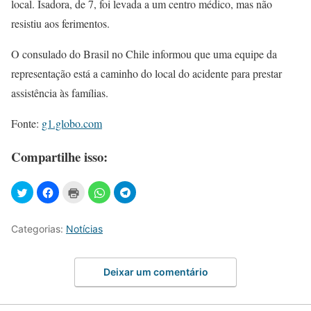
local. Isadora, de 7, foi levada a um centro médico, mas não
resistiu aos ferimentos.
O consulado do Brasil no Chile informou que uma equipe da
representação está a caminho do local do acidente para prestar
assistência às famílias.
Fonte:
g1.globo.com
Compartilhe isso:
Categorias:
Notícias
Deixar um comentário