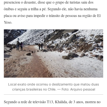
presenciou o desastre, disse que o grupo de turistas saiu dos
ônibus e seguiu a trilha a pé. Segundo ele, não havia nenhuma
placa ou aviso para impedir o trânsito de pessoas na região de El
Yeso.
Local exato onde ocorreu o deslizamento que matou duas
crianças brasileiras no Chile. — Foto: Arquivo pessoal
Segundo a rede de televisão T13, Khálida, de 3 anos, morreu no