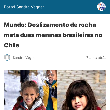
Portal Sandro Vagner
Mundo: Deslizamento de rocha
mata duas meninas brasileiras no
Chile
Sandro Vagner
7 anos atrás