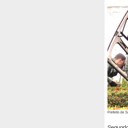
Prefeito de S
Segundo 