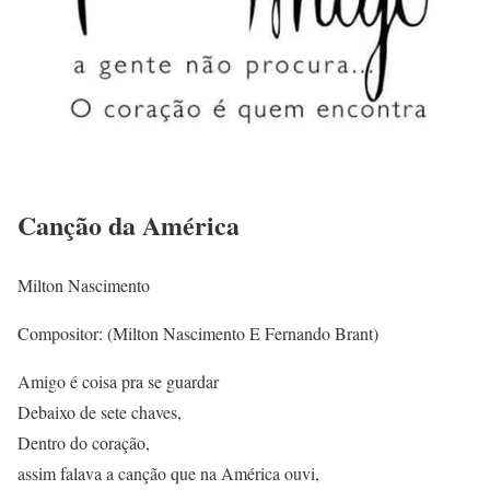
Canção da América
Milton Nascimento
Compositor: (Milton Nascimento E Fernando Brant)
Amigo é coisa pra se guardar
Debaixo de sete chaves,
Dentro do coração,
assim falava a canção que na América ouvi,