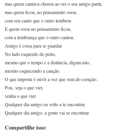
mas quem cantava chorou ao ver o seu amigo partir,
mas quem ficou, no pensamento voou,
com seu canto que o outro lembrou
E quem voou no pensamento ficou,
com a lembrança que o outro cantou.
Amigo é coisa para se guardar
No lado esquerdo do peito,
mesmo que o tempo e a distância, digam não,
mesmo esquecendo a canção.
O que importa é ouvir a voz que vem do coração.
Pois, seja o que vier,
venha o que vier
Qualquer dia amigo eu volto a te encontrar
Qualquer dia amigo, a gente vai se encontrar.
Compartilhe isso: