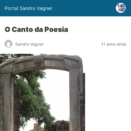
Portal Sandro Vagner
O Canto da Poesia
Sandro Vagner
11 anos atrás