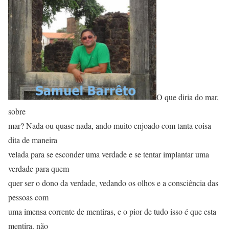
O que diria do mar,
sobre
mar? Nada ou quase nada, ando muito enjoado com tanta coisa
dita de maneira
velada para se esconder uma verdade e se tentar implantar uma
verdade para quem
quer ser o dono da verdade, vedando os olhos e a consciência das
pessoas com
uma imensa corrente de mentiras, e o pior de tudo isso é que esta
mentira, não