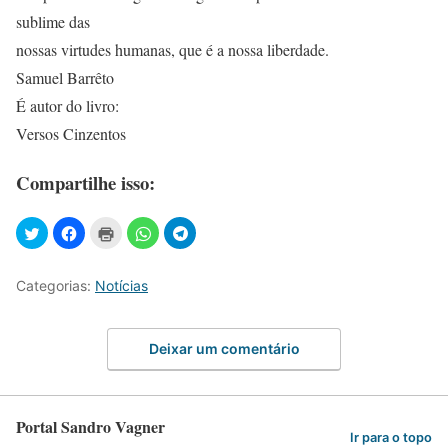
sublime das
nossas virtudes humanas, que é a nossa liberdade.
Samuel Barrêto
É autor do livro:
Versos Cinzentos
Compartilhe isso:
Categorias:
Notícias
Deixar um comentário
Portal Sandro Vagner
Ir para o topo