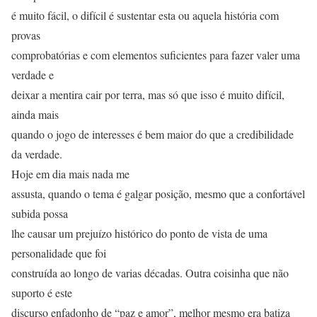
é muito fácil, o difícil é sustentar esta ou aquela história com
provas
comprobatórias e com elementos suficientes para fazer valer uma
verdade e
deixar a mentira cair por terra, mas só que isso é muito difícil,
ainda mais
quando o jogo de interesses é bem maior do que a credibilidade
da verdade.
Hoje em dia mais nada me
assusta, quando o tema é galgar posição, mesmo que a confortável
subida possa
lhe causar um prejuízo histórico do ponto de vista de uma
personalidade que foi
construída ao longo de varias décadas. Outra coisinha que não
suporto é este
discurso enfadonho de “paz e amor”, melhor mesmo era batiza