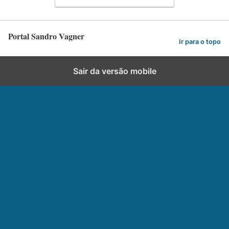
Portal Sandro Vagner
Ir para o topo
Sair da versão mobile