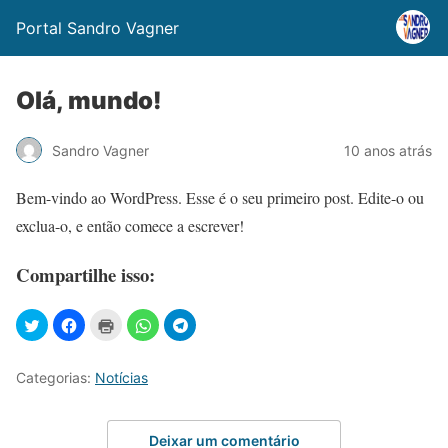
Portal Sandro Vagner
Olá, mundo!
Sandro Vagner
10 anos atrás
Bem-vindo ao WordPress. Esse é o seu primeiro post. Edite-o ou
exclua-o, e então comece a escrever!
Compartilhe isso:
Categorias:
Notícias
Deixar um comentário