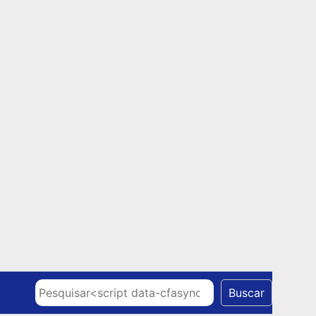
Skip to content
Pesquisar
Buscar