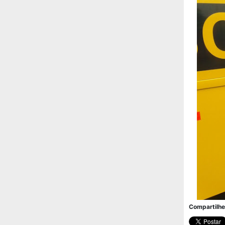
Compartilhe