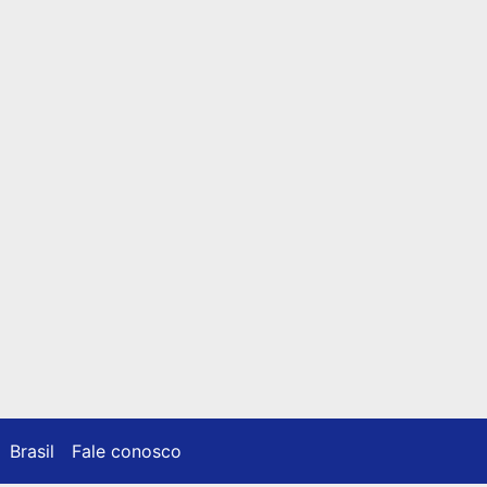
Brasil
Fale conosco