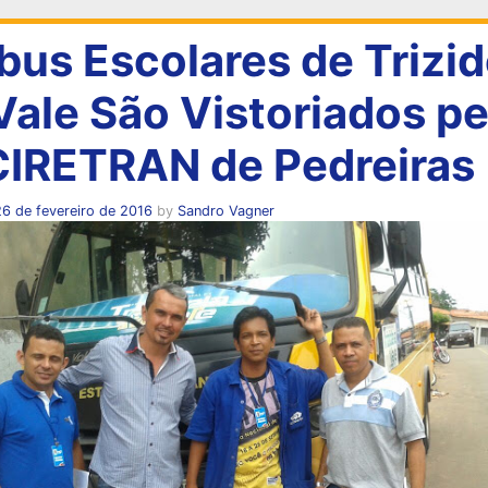
bus Escolares de Trizid
Vale São Vistoriados pe
CIRETRAN de Pedreiras
6 de fevereiro de 2016
by
Sandro Vagner