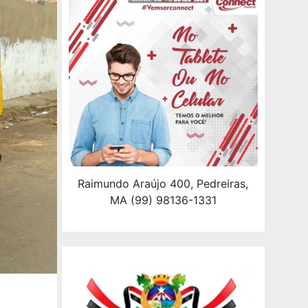
Raimundo Araújo 400, Pedreiras,
MA (99) 98136-1331