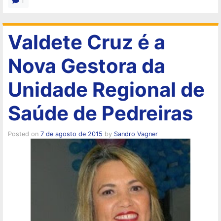
1
Valdete Cruz é a
Nova Gestora da
Unidade Regional de
Saúde de Pedreiras
Posted on
7 de agosto de 2015
by
Sandro Vagner