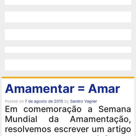
Amamentar = Amar
Posted on
7 de agosto de 2015
by
Sandro Vagner
Em comemoração a Semana
Mundial da Amamentação,
resolvemos escrever um artigo