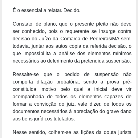
É o essencial a relatar. Decido.
Constato, de plano, que o presente pleito não deve
ser conhecido, pois o requerente se insurge contra
decisão do Juízo da Comarca de Pedreiras/MA sem,
todavia, juntar aos autos cópia da referida decisão, o
que impossibilita a análise dos elementos mínimos
necessários ao deferimento da pretendida suspensão.
Ressalte-se que o pedido de suspensão não
comporta dilação probatória, sendo a prova pré-
constituída, motivo pelo qual a inicial deve vir
acompanhada de todos os elementos capazes de
formar a convicção do juiz, vale dizer, de todos os
documentos necessários à apreciação do grave dano
aos bens jurídicos tutelados.
Nesse sentido, colhem-se as lições da douta jurista