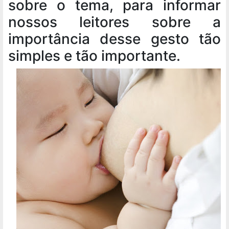
sobre o tema, para informar
nossos leitores sobre a
importância desse gesto tão
simples e tão importante.