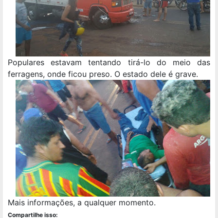
Populares estavam tentando tirá-lo do meio das
ferragens, onde ficou preso. O estado dele é grave.
Mais informações, a qualquer momento.
Compartilhe isso: