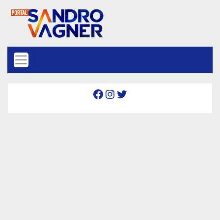
Skip to content
Facebook
Instagram
Twitter