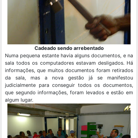
Cadeado sendo arrebentado
Numa pequena estante havia alguns documentos, e na
sala todos os computadores estavam desligados. Há
informações, que muitos documentos foram retirados
da sala, mas a nova gestão já se manifestou
judicialmente para conseguir todos os documentos,
que segundo informações, foram levados e estão em
algum lugar.