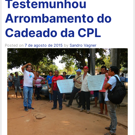
Testemunhou
Arrombamento do
Cadeado da CPL
Posted on
7 de agosto de 2015
by
Sandro Vagner