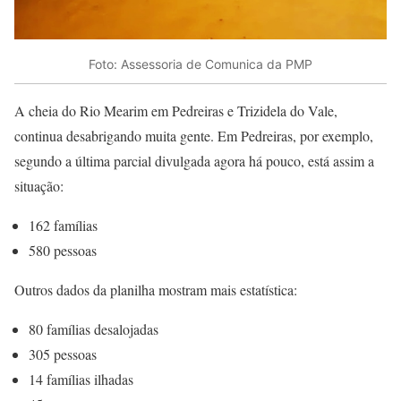
Foto: Assessoria de Comunica da PMP
A cheia do Rio Mearim em Pedreiras e Trizidela do Vale,
continua desabrigando muita gente. Em Pedreiras, por exemplo,
segundo a última parcial divulgada agora há pouco, está assim a
situação:
162 famílias
580 pessoas
Outros dados da planilha mostram mais estatística:
80 famílias desalojadas
305 pessoas
14 famílias ilhadas