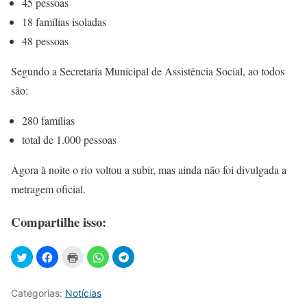
45 pessoas
18 famílias isoladas
48 pessoas
Segundo a Secretaria Municipal de Assistência Social, ao todos
são:
280 famílias
total de 1.000 pessoas
Agora à noite o rio voltou a subir, mas ainda não foi divulgada a
metragem oficial.
Compartilhe isso:
Categorias:
Notícias