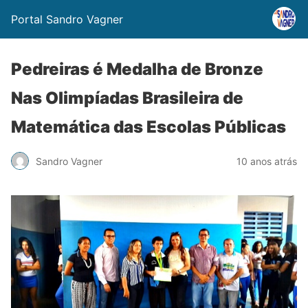
Portal Sandro Vagner
Pedreiras é Medalha de Bronze
Nas Olimpíadas Brasileira de
Matemática das Escolas Públicas
Sandro Vagner
10 anos atrás