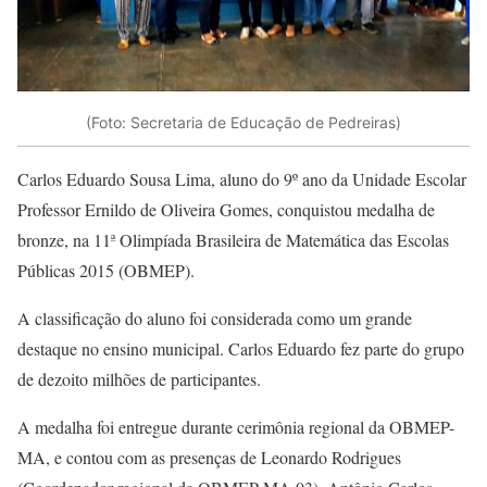
(Foto: Secretaria de Educação de Pedreiras)
Carlos Eduardo Sousa Lima, aluno do 9º ano da Unidade Escolar
Professor Ernildo de Oliveira Gomes, conquistou medalha de
bronze, na 11ª Olimpíada Brasileira de Matemática das Escolas
Públicas 2015 (OBMEP).
A classificação do aluno foi considerada como um grande
destaque no ensino municipal. Carlos Eduardo fez parte do grupo
de dezoito milhões de participantes.
A medalha foi entregue durante cerimônia regional da OBMEP-
MA, e contou com as presenças de Leonardo Rodrigues